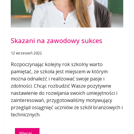
Skazani na zawodowy sukces
12 wrzesień 2022
Rozpoczynając kolejny rok szkolny warto
pamiętać, że szkoła jest miejscem w którym
można odnaleźć i realizować swoje pasje i
zdolności. Chcąc rozbudzić Wasze pozytywne
nastawienie do rozwijania swoich umiejętności i
zainteresowań, przygotowaliśmy motywujący
przegląd osiągnięć uczniów ze szkół branżowych i
technicznych.
Więcej…