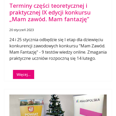
Terminy części teoretycznej i
praktycznej IX edycji konkursu
„Mam zawód. Mam fantazję”
20 styczeń 2023
24 i 25 stycznia odbędzie się I etap dla dziewięciu
konkurencji zawodowych konkursu "Mam Zawód.
Mam Fantazję" - 9 testów wiedzy online. Zmagania
praktyczne uczniów rozpoczną się 14 lutego.
Więcej…