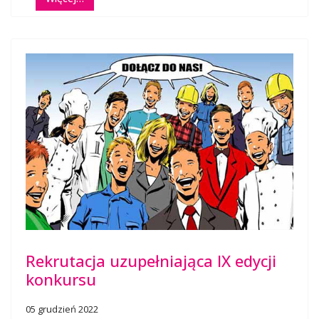
Rekrutacja uzupełniająca IX edycji
konkursu
05 grudzień 2022