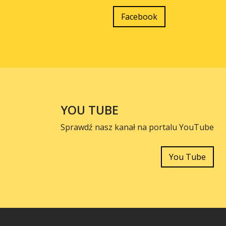
Facebook
YOU TUBE
Sprawdź nasz kanał na portalu YouTube
You Tube