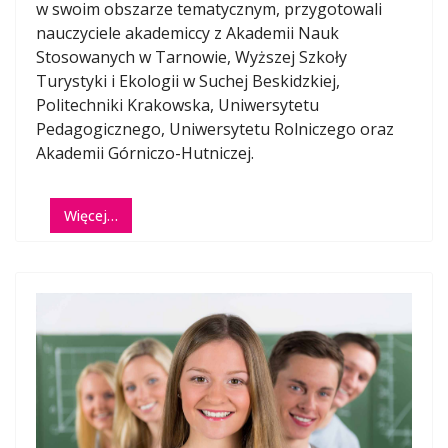
w swoim obszarze tematycznym, przygotowali
nauczyciele akademiccy z Akademii Nauk
Stosowanych w Tarnowie, Wyższej Szkoły
Turystyki i Ekologii w Suchej Beskidzkiej,
Politechniki Krakowska, Uniwersytetu
Pedagogicznego, Uniwersytetu Rolniczego oraz
Akademii Górniczo-Hutniczej.
Więcej…