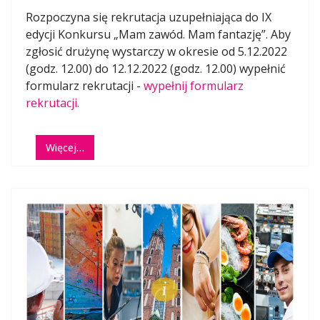
Rozpoczyna się rekrutacja uzupełniająca do IX
edycji Konkursu „Mam zawód. Mam fantazję”. Aby
zgłosić drużynę wystarczy w okresie od 5.12.2022
(godz. 12.00) do 12.12.2022 (godz. 12.00) wypełnić
formularz rekrutacji -
wypełnij formularz
rekrutacji.
Więcej…