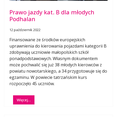
Prawo jazdy kat. B dla młodych
Podhalan
12 październik 2022
Finansowane ze środków europejskich
uprawnienia do kierowania pojazdami kategorii B
zdobywają uczniowie małopolskich szkół
ponadpodstawowych. Własnym dokumentem
może pochwalić się już 38 młodych kierowców z
powiatu nowotarskiego, a 34 przygotowuje się do
egzaminu. W powiecie tatrzańskim kurs
rozpoczęło 45 uczniów.
Więcej…