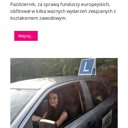
Październik, za sprawą funduszy europejskich,
obfitował w kilka ważnych wydarzeń związanych z
kształceniem zawodowym.
Więcej…