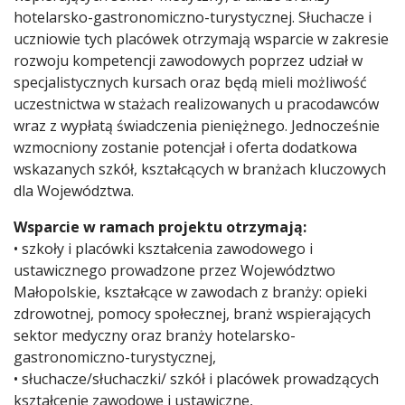
hotelarsko-gastronomiczno-turystycznej. Słuchacze i
uczniowie tych placówek otrzymają wsparcie w zakresie
rozwoju kompetencji zawodowych poprzez udział w
specjalistycznych kursach oraz będą mieli możliwość
uczestnictwa w stażach realizowanych u pracodawców
wraz z wypłatą świadczenia pieniężnego. Jednocześnie
wzmocniony zostanie potencjał i oferta dodatkowa
wskazanych szkół, kształcących w branżach kluczowych
dla Województwa.
Wsparcie w ramach projektu otrzymają:
• szkoły i placówki kształcenia zawodowego i
ustawicznego prowadzone przez Województwo
Małopolskie, kształcące w zawodach z branży: opieki
zdrowotnej, pomocy społecznej, branż wspierających
sektor medyczny oraz branży hotelarsko-
gastronomiczno-turystycznej,
• słuchacze/słuchaczki/ szkół i placówek prowadzących
kształcenie zawodowe i ustawiczne,