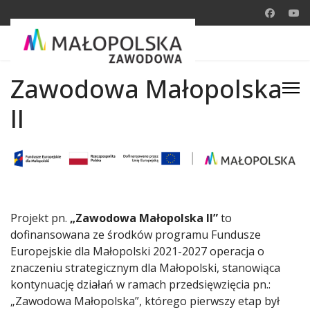
Zawodowa Małopolska
II
Projekt pn.
„Zawodowa Małopolska II”
to
dofinansowana ze środków programu Fundusze
Europejskie dla Małopolski 2021-2027 operacja o
znaczeniu strategicznym dla Małopolski, stanowiąca
kontynuację działań w ramach przedsięwzięcia pn.:
„Zawodowa Małopolska”, którego pierwszy etap był