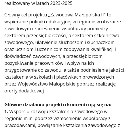
realizowany w latach 2023-2025.
Główny cel projektu „Zawodowa Małopolska II” to
wspieranie polityki edukacyjnej w regionie w obszarze
zawodowym i zacieśnienie współpracy pomiędzy
sektorem przedsiębiorczości, a sektorem szkolnictwa
zawodowego, ułatwienie słuchaczom i słuchaczkom
oraz uczniom i uczennicom zdobywania kwalifikacji i
doświadczeń zawodowych, a przedsiębiorcom
pozyskiwanie pracowników i wpływ na ich
przygotowanie do zawodu, a także podniesienie jakości
kształcenia w szkołach i placówkach prowadzonych
przez Województwo Małopolskie poprzez realizację
oferty dodatkowej.
Główne działania projektu
koncentrują się na:
1.
Wsparciu rozwoju kształcenia zawodowego w
regionie m.in. poprzez wzmocnienie współpracy z
pracodawcami, powiązanie kształcenia zawodowego z