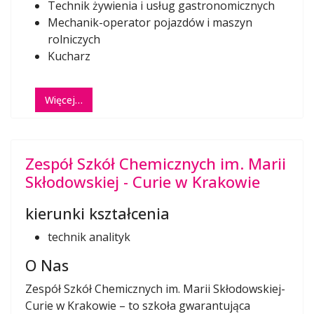
Technik żywienia i usług gastronomicznych
Mechanik-operator pojazdów i maszyn
rolniczych
Kucharz
Więcej…
Zespół Szkół Chemicznych im. Marii
Skłodowskiej - Curie w Krakowie
kierunki kształcenia
technik analityk
O Nas
Zespół Szkół Chemicznych im. Marii Skłodowskiej-
Curie w Krakowie – to szkoła gwarantująca