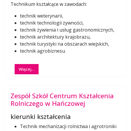
Technikum kształcące w zawodach:
technik weterynarii,
technik technologii żywności,
technik żywienia i usług gastronomicznych,
technik architektury krajobrazu,
technik turystyki na obszarach wiejskich,
technik agrobiznesu.
Więcej…
Zespół Szkół Centrum Kształcenia
Rolniczego w Hańczowej
kierunki kształcenia
Technik mechanizacji rolnictwa i agrotroniki