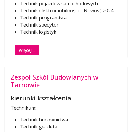
Technik pojazdów samochodowych
Technik elektromobilności – Nowość 2024
Technik programista
Technik spedytor
Technik logistyk
Więcej…
Zespół Szkół Budowlanych w
Tarnowie
kierunki kształcenia
Technikum:
Technik budownictwa
Technik geodeta