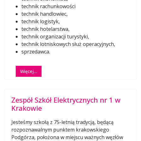
technik rachunkowości
technik handlowiec,
technik logistyk,
technik hotelarstwa,
technik organizacji turystyki,
technik lotniskowych służ operacyjnych,
sprzedawca.
Więcej…
Zespół Szkół Elektrycznych nr 1 w
Krakowie
Jesteśmy szkołą z 75-letnią tradycją, będącą
rozpoznawalnym punktem krakowskiego
Podgórza, położona w miejscu ważnych węzłów