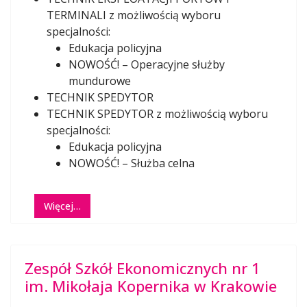
TERMINALI z możliwością wyboru
specjalności:
Edukacja policyjna
NOWOŚĆ! – Operacyjne służby
mundurowe
TECHNIK SPEDYTOR
TECHNIK SPEDYTOR z możliwością wyboru
specjalności:
Edukacja policyjna
NOWOŚĆ! – Służba celna
Więcej…
Zespół Szkół Ekonomicznych nr 1
im. Mikołaja Kopernika w Krakowie