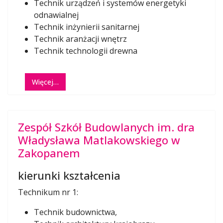
Technik urządzeń i systemów energetyki
odnawialnej
Technik inżynierii sanitarnej
Technik aranżacji wnętrz
Technik technologii drewna
Więcej…
Zespół Szkół Budowlanych im. dra
Władysława Matlakowskiego w
Zakopanem
kierunki kształcenia
Technikum nr 1:
Technik budownictwa,