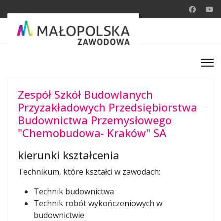
Zespół Szkół Budowlanych
Przyzakładowych Przedsiębiorstwa
Budownictwa Przemysłowego
"Chemobudowa- Kraków" SA
kierunki kształcenia
Technikum, które kształci w zawodach:
Technik budownictwa
Technik robót wykończeniowych w
budownictwie