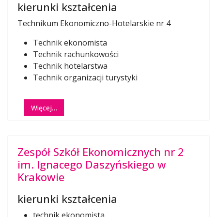
kierunki kształcenia
Technikum Ekonomiczno-Hotelarskie nr 4
Technik ekonomista
Technik rachunkowości
Technik hotelarstwa
Technik organizacji turystyki
Więcej…
Zespół Szkół Ekonomicznych nr 2
im. Ignacego Daszyńskiego w
Krakowie
kierunki kształcenia
technik ekonomista