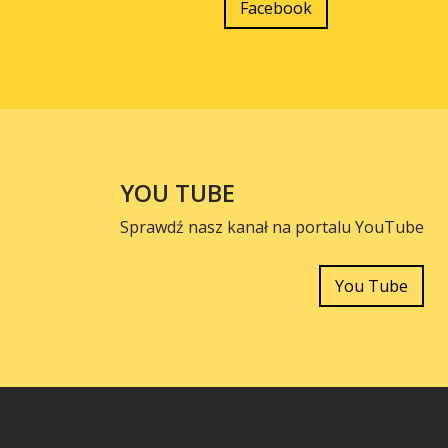
Facebook
YOU TUBE
Sprawdź nasz kanał na portalu YouTube
You Tube