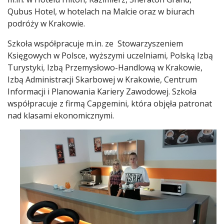
Qubus Hotel, w hotelach na Malcie oraz w biurach
podróży w Krakowie.
Szkoła współpracuje m.in. ze Stowarzyszeniem
Księgowych w Polsce, wyższymi uczelniami, Polską Izbą
Turystyki, Izbą Przemysłowo-Handlową w Krakowie,
Izbą Administracji Skarbowej w Krakowie, Centrum
Informacji i Planowania Kariery Zawodowej. Szkoła
współpracuje z firmą Capgemini, która objęła patronat
nad klasami ekonomicznymi.