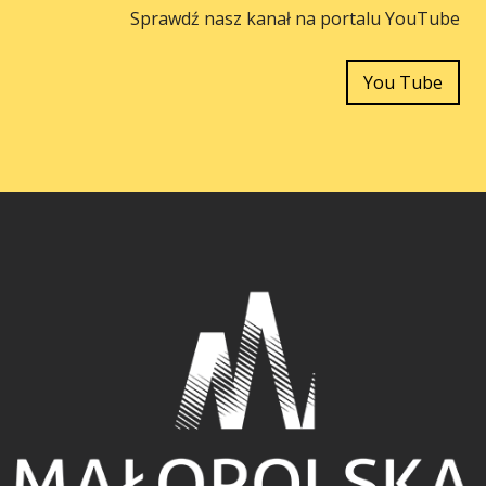
Sprawdź nasz kanał na portalu YouTube
You Tube