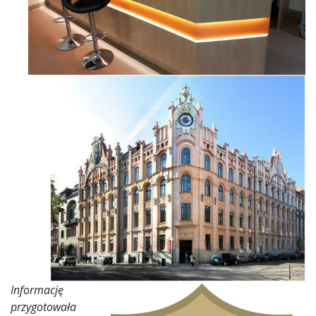
Informację
przygotowała