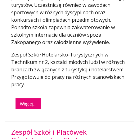
turystów. Uczestniczą również w zawodach
sportowych w różnych dyscyplinach oraz
konkursach i olimpiadach przedmiotowych.
Ponadto szkoła zapewnia zakwaterowanie w
szkolnym internacie dla uczniów spoza
Zakopanego oraz całodzienne wyżywienie.
Zespół Szkół Hotelarsko-Turystycznych w
Technikum nr 2, kształci młodych ludzi w różnych
branżach związanych z turystyką i hotelarstwem.
Przygotowuje do pracy na różnych stanowiskach
pracy.
Więcej…
Zespół Szkół i Placówek