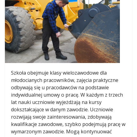
Szkoła obejmuje klasy wielozawodowe dla
młodocianych pracowników, zajęcia praktyczne
odbywają się u pracodawców na podstawie
indywidualnej umowy o pracę. W każdym z trzech
lat nauki uczniowie wyjeżdżają na kursy
dokształcające w danym zawodzie. Uczniowie
rozwijają swoje zainteresowania, zdobywają
kwalifikacje zawodowe, szybko podejmują pracę w
wymarzonym zawodzie. Mogą kontynuować