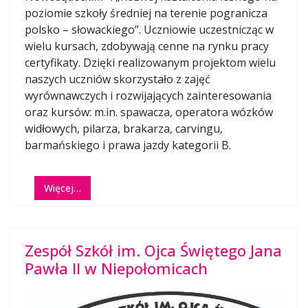
poziomie szkoły średniej na terenie pogranicza
polsko – słowackiego”. Uczniowie uczestnicząc w
wielu kursach, zdobywają cenne na rynku pracy
certyfikaty. Dzięki realizowanym projektom wielu
naszych uczniów skorzystało z zajęć
wyrównawczych i rozwijających zainteresowania
oraz kursów: m.in. spawacza, operatora wózków
widłowych, pilarza, brakarza, carvingu,
barmańskiego i prawa jazdy kategorii B.
Więcej…
Zespół Szkół im. Ojca Świętego Jana
Pawła II w Niepołomicach