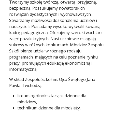
Tworzymy szkołę twórczą, otwartą przyjazną,
bezpieczną. Poszukujemy nowatorskich
rozwiązań dydaktycznych i wychowawczych.
Stwarzamy możliwości doskonalenia uczniów i
nauczycieli. Posiadamy wysoko wykwalifikowaną
kadrę pedagogiczną. Oferujemy szeroki wachlarz
zajęć pozalekcyjnych. Nasi uczniowie osiągają
sukcesy w różnych konkursach. Młodzież Zespołu
Szkół bierze udział w różnego rodzaju
programach mających na celu poznanie rynku
pracy, promujących edukację ekonomiczną i
informatyczną.
W skład Zespołu Szkół im. Ojca Świętego Jana
Pawła II wchodzą:
liceum ogólnokształcące dzienne dla
młodzieży,
technikum dzienne dla młodzieży.