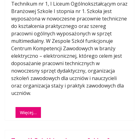
Technikum nr 1, I Liceum Ogólnokształcącym oraz
Branżowej Szkole I stopnia nr 1. Szkoła jest
wyposażona w nowoczesne pracownie techniczne
do kształcenia praktycznego oraz szereg
pracowni ogólnych wyposażonych w sprzęt
multimedialny. W Zespole Szkół funkcjonuje
Centrum Kompetencji Zawodowych w branży
elektryczno – elektronicznej, którego celem jest
doposażanie pracowni technicznych w
nowoczesny sprzęt dydaktyczny, organizacja
szkoleń zawodowych dla uczniów i nauczycieli
oraz organizacja staży i praktyk zawodowych dla
uczniów.
Więcej…