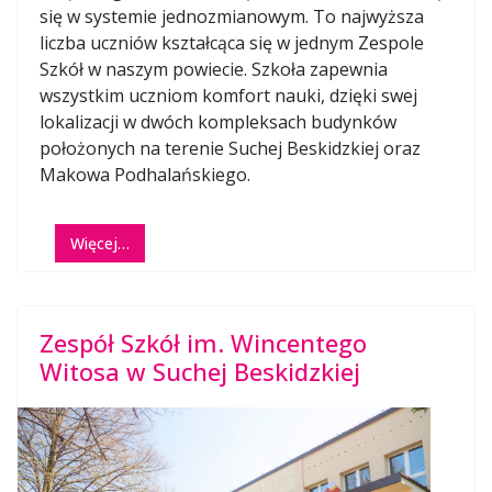
się w systemie jednozmianowym. To najwyższa
liczba uczniów kształcąca się w jednym Zespole
Szkół w naszym powiecie. Szkoła zapewnia
wszystkim uczniom komfort nauki, dzięki swej
lokalizacji w dwóch kompleksach budynków
położonych na terenie Suchej Beskidzkiej oraz
Makowa Podhalańskiego.
Więcej…
Zespół Szkół im. Wincentego
Witosa w Suchej Beskidzkiej