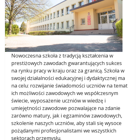
Nowoczesna szkoła z tradycją kształcenia w
prestiżowych zawodach gwarantujących sukces
na rynku pracy w kraju oraz za granicą. Szkoła w
swojej działalności edukacyjnej i dydaktycznej ma
na celu: rozwijanie świadomości uczniów na temat
ich możliwości zawodowych we współczesnym
świecie, wyposażenie uczniów w wiedzę i
umiejętności zawodowe pozwalające na zdanie
zarówno matury, jak i egzaminów zawodowych,
szkolenie naszych uczniów, aby stali się wysoce
pożądanymi profesjonalistami we wszystkich
sektorach przemysłu.