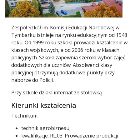
Zespół Szkół im. Komisji Edukacji Narodowej w
Tymbarku istnieje na rynku edukacyjnym od 1948
roku. Od 1999 roku szkoła prowadzi kształcenie w
klasach wojskowych, a od 2006 roku w klasach
policyjnych. Szkoła zapewnia szeroki wybór zajęć
dodatkowych dla uczniów. Absolwenci klasy
policyjnej otrzymują dodatkowe punkty przy
naborze do Policji.
Przy szkole działa internat ze stołówką.
Kierunki kształcenia
Technikum:
technik agrobiznesu,
kwalifikacje: RL.03. Prowadzenie produkcji