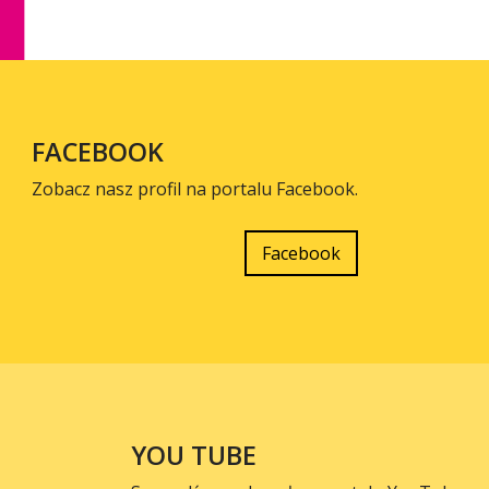
FACEBOOK
Zobacz nasz profil na portalu Facebook.
Facebook
YOU TUBE