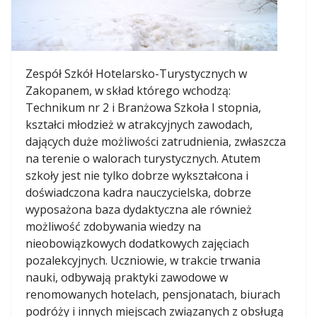
Zespół Szkół Hotelarsko-Turystycznych w
Zakopanem, w skład którego wchodzą:
Technikum nr 2 i Branżowa Szkoła I stopnia,
kształci młodzież w atrakcyjnych zawodach,
dających duże możliwości zatrudnienia, zwłaszcza
na terenie o walorach turystycznych. Atutem
szkoły jest nie tylko dobrze wykształcona i
doświadczona kadra nauczycielska, dobrze
wyposażona baza dydaktyczna ale również
możliwość zdobywania wiedzy na
nieobowiązkowych dodatkowych zajęciach
pozalekcyjnych. Uczniowie, w trakcie trwania
nauki, odbywają praktyki zawodowe w
renomowanych hotelach, pensjonatach, biurach
podróży i innych miejscach związanych z obsługą