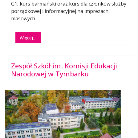
G1, kurs barmański oraz kurs dla członków służby
porządkowej i informacyjnej na imprezach
masowych.
Więcej…
Zespół Szkół im. Komisji Edukacji
Narodowej w Tymbarku