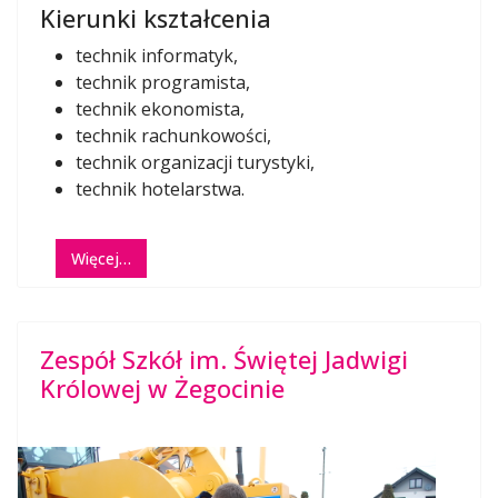
Kierunki kształcenia
technik informatyk,
technik programista,
technik ekonomista,
technik rachunkowości,
technik organizacji turystyki,
technik hotelarstwa.
Więcej…
Zespół Szkół im. Świętej Jadwigi
Królowej w Żegocinie