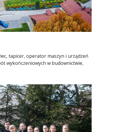
iec, tapicer, operator maszyn i urządzeń
bót wykończeniowych w budownictwie,