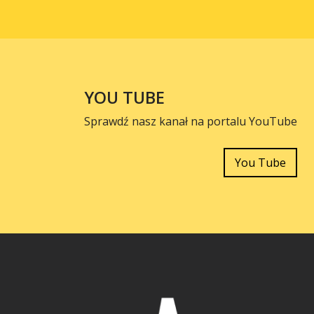
YOU TUBE
Sprawdź nasz kanał na portalu YouTube
You Tube