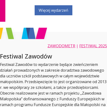
Więcej wydarzeń
ZAWODOMETR
|
FESTIWAL 2025
Festiwal Zawodów
Festiwal Zawodów to wydarzenie będące zwieńczeniem
działań prowadzonych w zakresie doradztwa zawodowego
dla uczniów szkół podstawowych w całym województwie
małopolskim. Przedsięwzięcie to jest organizowane od 2013
r. we współpracy ze szkołami, a także przedsiębiorcami.
Obecnie realizowane jest w ramach projektu „Zawodowa
Małopolska” dofinansowanego z Funduszy Europejskich w
ramach programu Fundusze Europejskie dla Małopolski na