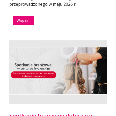
przeprowadzonego w maju 2026 r.
Więcej…
Spotkanie branżowe dotyczące