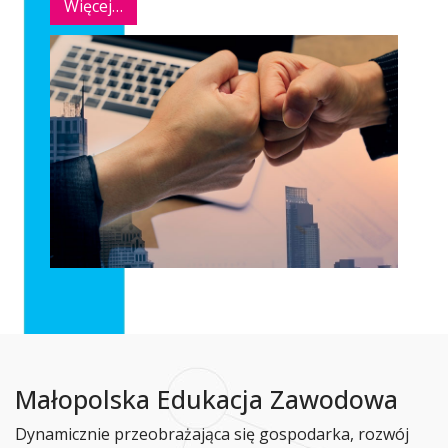
Więcej…
Małopolska Edukacja Zawodowa
Dynamicznie przeobrażająca się gospodarka, rozwój