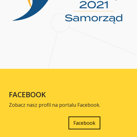
FACEBOOK
Zobacz nasz profil na portalu Facebook.
Facebook