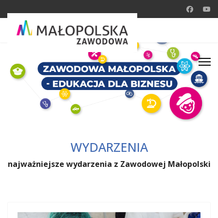
WYDARZENIA
najważniejsze wydarzenia z Zawodowej Małopolski