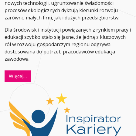
nowych technologii, ugruntowanie świadomości
procesów ekologicznych dyktują kierunki rozwoju
zarówno małych firm, jak i dużych przedsiębiorstw.
Dla środowisk i instytucji powiązanych z rynkiem pracy i
edukacji szybko stało się jasne, że jedną z kluczowych
ról w rozwoju gospodarczym regionu odgrywa
dostosowana do potrzeb pracodawców edukacja
zawodowa.
Więcej…