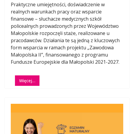
Praktyczne umiejętności, doświadczenie w
realnych warunkach pracy oraz wsparcie
finansowe – słuchacze medycznych szkół
policealnych prowadzonych przez Województwo
Małopolskie rozpoczęli staże, realizowane u
pracodawców. Działania te są jedną z kluczowych
form wsparcia w ramach projektu „Zawodowa
Małopolska II”, finansowanego z programu
Fundusze Europejskie dla Małopolski 2021-2027.
Więcej…