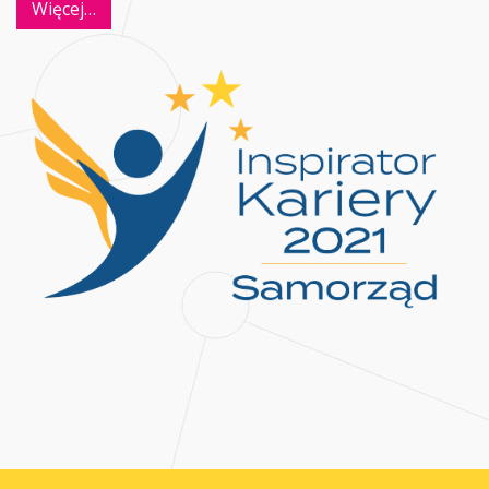
Więcej…