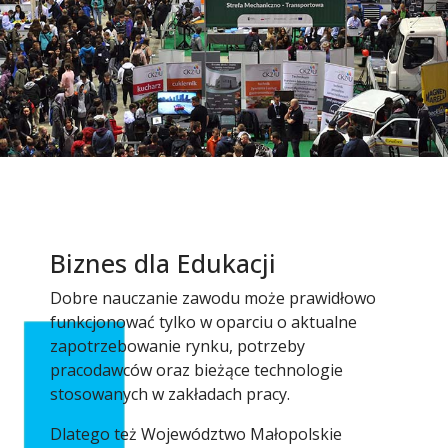
Biznes dla Edukacji
Dobre nauczanie zawodu może prawidłowo
funkcjonować tylko w oparciu o aktualne
zapotrzebowanie rynku, potrzeby
pracodawców oraz bieżące technologie
stosowanych w zakładach pracy.
Dlatego też Województwo Małopolskie