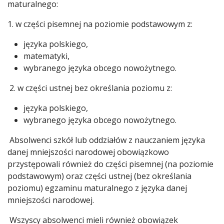
maturalnego:
1. w części pisemnej na poziomie podstawowym z:
języka polskiego,
matematyki,
wybranego języka obcego nowożytnego.
2. w części ustnej bez określania poziomu z:
języka polskiego,
wybranego języka obcego nowożytnego.
Absolwenci szkół lub oddziałów z nauczaniem języka
danej mniejszości narodowej obowiązkowo
przystępowali również do części pisemnej (na poziomie
podstawowym) oraz części ustnej (bez określania
poziomu) egzaminu maturalnego z języka danej
mniejszości narodowej.
Wszyscy absolwenci mieli również obowiązek