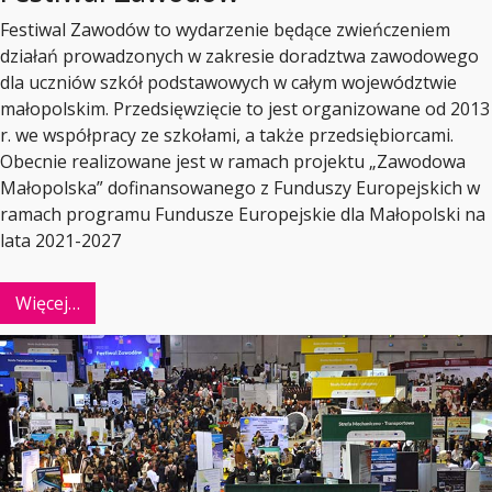
Festiwal Zawodów to wydarzenie będące zwieńczeniem
działań prowadzonych w zakresie doradztwa zawodowego
dla uczniów szkół podstawowych w całym województwie
małopolskim. Przedsięwzięcie to jest organizowane od 2013
r. we współpracy ze szkołami, a także przedsiębiorcami.
Obecnie realizowane jest w ramach projektu „Zawodowa
Małopolska” dofinansowanego z Funduszy Europejskich w
ramach programu Fundusze Europejskie dla Małopolski na
lata 2021-2027
Więcej…