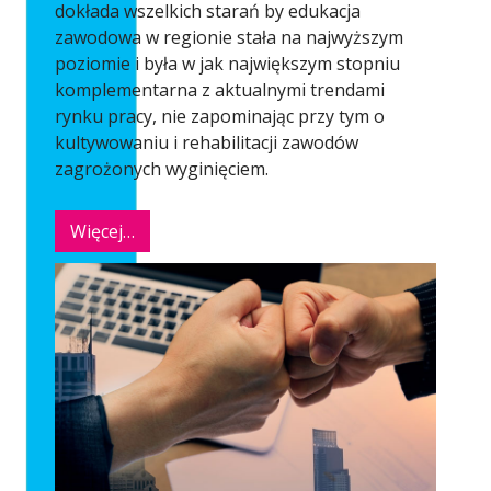
dokłada wszelkich starań by edukacja
zawodowa w regionie stała na najwyższym
poziomie i była w jak największym stopniu
komplementarna z aktualnymi trendami
rynku pracy, nie zapominając przy tym o
kultywowaniu i rehabilitacji zawodów
zagrożonych wyginięciem.
Więcej…