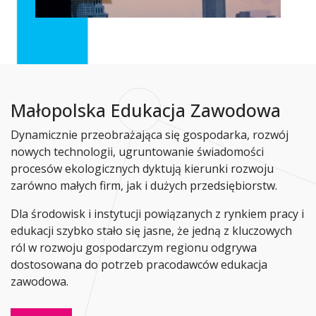
Małopolska Edukacja Zawodowa
Dynamicznie przeobrażająca się gospodarka, rozwój
nowych technologii, ugruntowanie świadomości
procesów ekologicznych dyktują kierunki rozwoju
zarówno małych firm, jak i dużych przedsiębiorstw.
Dla środowisk i instytucji powiązanych z rynkiem pracy i
edukacji szybko stało się jasne, że jedną z kluczowych
ról w rozwoju gospodarczym regionu odgrywa
dostosowana do potrzeb pracodawców edukacja
zawodowa.