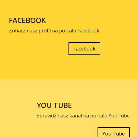
FACEBOOK
Zobacz nasz profil na portalu Facebook.
Facebook
YOU TUBE
Sprawdź nasz kanał na portalu YouTube
You Tube