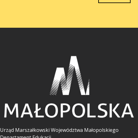
Urząd Marszałkowski Województwa Małopolskiego
Departament Edukacji