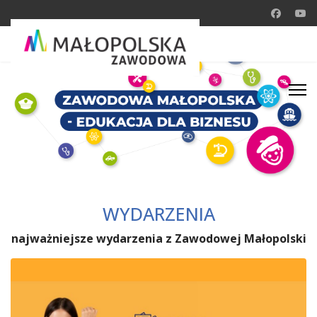
WYDARZENIA
najważniejsze wydarzenia z Zawodowej Małopolski