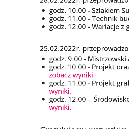
godz. 10.00 - Szlakiem S
godz. 11.00 - Technik b
godz. 12.00 - Wariacje z 
25.02.2022r. przeprowadzon
godz. 9.00 - Mistrzowski
godz. 10.00 - Projekt o
zobacz wyniki.
godz. 11.00 - Projekt graf
wyniki.
godz. 12.00 - Środowis
wyniki.