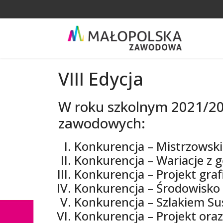
VIII Edycja
W roku szkolnym 2021/20
zawodowych:
Konkurencja – Mistrzowski
Konkurencja – Wariacje z g
Konkurencja – Projekt grafi
Konkurencja – Środowisko
Konkurencja – Szlakiem Su
Konkurencja – Projekt or