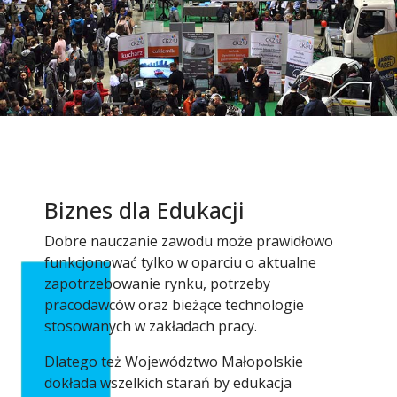
Biznes dla Edukacji
Dobre nauczanie zawodu może prawidłowo
funkcjonować tylko w oparciu o aktualne
zapotrzebowanie rynku, potrzeby
pracodawców oraz bieżące technologie
stosowanych w zakładach pracy.
Dlatego też Województwo Małopolskie
dokłada wszelkich starań by edukacja