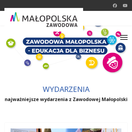
WYDARZENIA
najważniejsze wydarzenia z Zawodowej Małopolski