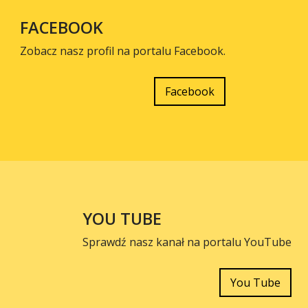
FACEBOOK
Zobacz nasz profil na portalu Facebook.
Facebook
YOU TUBE
Sprawdź nasz kanał na portalu YouTube
You Tube