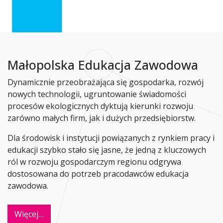
Małopolska Edukacja Zawodowa
Dynamicznie przeobrażająca się gospodarka, rozwój
nowych technologii, ugruntowanie świadomości
procesów ekologicznych dyktują kierunki rozwoju
zarówno małych firm, jak i dużych przedsiębiorstw.
Dla środowisk i instytucji powiązanych z rynkiem pracy i
edukacji szybko stało się jasne, że jedną z kluczowych
ról w rozwoju gospodarczym regionu odgrywa
dostosowana do potrzeb pracodawców edukacja
zawodowa.
Więcej…