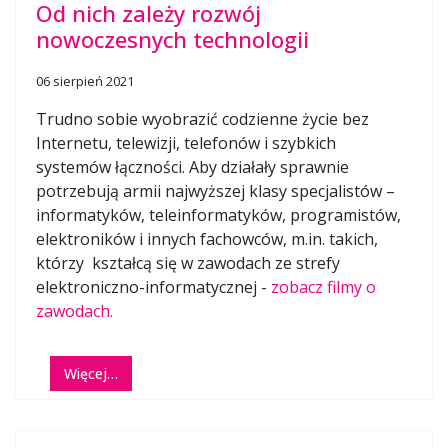
Od nich zależy rozwój
nowoczesnych technologii
06 sierpień 2021
Trudno sobie wyobrazić codzienne życie bez
Internetu, telewizji, telefonów i szybkich
systemów łączności. Aby działały sprawnie
potrzebują armii najwyższej klasy specjalistów –
informatyków, teleinformatyków, programistów,
elektroników i innych fachowców, m.in. takich,
którzy kształcą się w zawodach ze strefy
elektroniczno-informatycznej -
zobacz filmy o
zawodach.
Więcej…