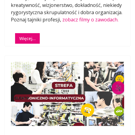
kreatywność, wizjonerstwo, dokładność, niekiedy
rygorystyczna skrupulatność i dobra organizacja.
Poznaj tajniki profesji,
zobacz filmy o zawodach.
Więcej…