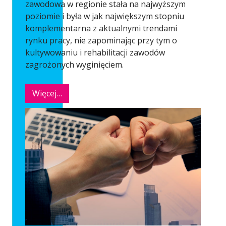
zawodowa w regionie stała na najwyższym
poziomie i była w jak największym stopniu
komplementarna z aktualnymi trendami
rynku pracy, nie zapominając przy tym o
kultywowaniu i rehabilitacji zawodów
zagrożonych wyginięciem.
Więcej…