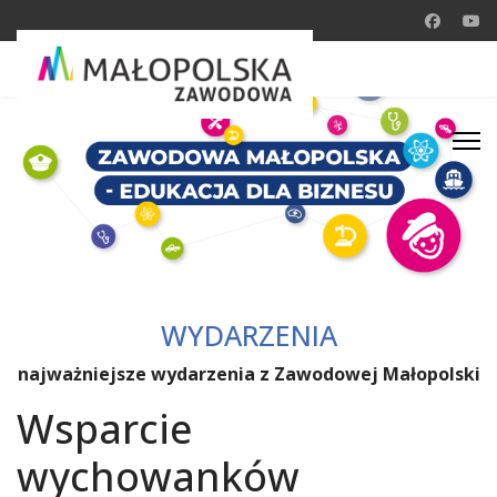
WYDARZENIA
najważniejsze wydarzenia z Zawodowej Małopolski
Wsparcie
wychowanków