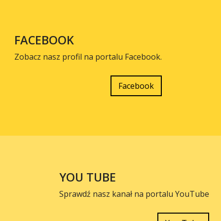
FACEBOOK
Zobacz nasz profil na portalu Facebook.
Facebook
YOU TUBE
Sprawdź nasz kanał na portalu YouTube