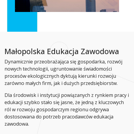
Małopolska Edukacja Zawodowa
Dynamicznie przeobrażająca się gospodarka, rozwój
nowych technologii, ugruntowanie świadomości
procesów ekologicznych dyktują kierunki rozwoju
zarówno małych firm, jak i dużych przedsiębiorstw.
Dla środowisk i instytucji powiązanych z rynkiem pracy i
edukacji szybko stało się jasne, że jedną z kluczowych
ról w rozwoju gospodarczym regionu odgrywa
dostosowana do potrzeb pracodawców edukacja
zawodowa.