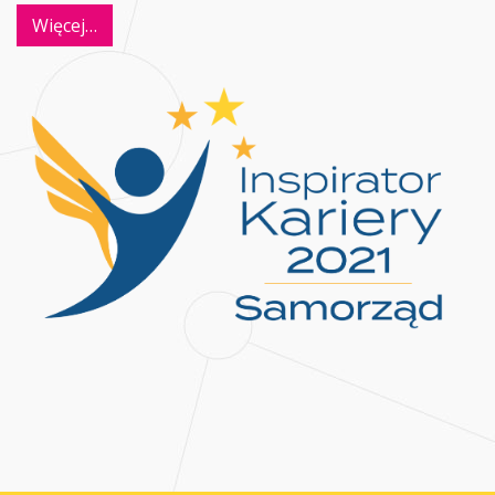
Więcej…