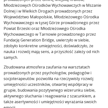
Młodzieżowych Ośrodków Wychowawczych w Mszanie
Dolnej i w Wielkich Drogach prowadzonych przez
Województwo Małopolskie, Młodzieżowego Ośrodka
Wychowawczego w Łysej Górze prowadzonego przez
Powiat Brzeski oraz Młodzieżowego Ośrodka
Wychowawczego w Tarnowie prowadzonego przez
Fundację Generation Bridge, uwierzyło w siebie,
zdobyło konkretne umiejętności, doświadczyło, że
nauka i rozwój mają sens, a przyszłość zależy od nich
samych.
Zbudowana atmosfera zaufania na warsztatach
prowadzonych przez psychologów, pedagogów i
socjoterapeutów. pozwoliła na rzeczywisty rozwój
umiejętności uczestników, otwartej współpracy w
grupie, budowania pozytywnego wizerunku siebie,
aktywnego słuchania i reagowania z szacunkiem, a
także asertywności i umiejętności wyrażania swoich
emocji.