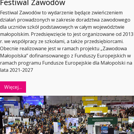
Festiwal Zawodów
Festiwal Zawodów to wydarzenie będące zwieńczeniem
działań prowadzonych w zakresie doradztwa zawodowego
dla uczniów szkół podstawowych w całym województwie
małopolskim. Przedsięwzięcie to jest organizowane od 2013
r. we współpracy ze szkołami, a także przedsiębiorcami.
Obecnie realizowane jest w ramach projektu „Zawodowa
Małopolska” dofinansowanego z Funduszy Europejskich w
ramach programu Fundusze Europejskie dla Małopolski na
lata 2021-2027
Więcej…