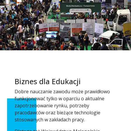
Biznes dla Edukacji
Dobre nauczanie zawodu może prawidłowo
funkcjonować tylko w oparciu o aktualne
zapotrzebowanie rynku, potrzeby
pracodawców oraz bieżące technologie
stosowanych w zakładach pracy.