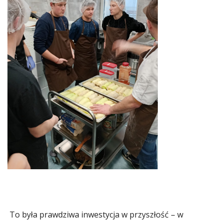
To była prawdziwa inwestycja w przyszłość – w