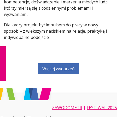
kompetencje, doświadczenie i marzenia młodych ludzi,
którzy mierzą się z codziennymi problemami i
wyzwaniami.
Dla kadry projekt był impulsem do pracy w nowy
sposób – z większym naciskiem na relacje, praktykę i
indywidualne podejście.
Więcej wydarzeń
ZAWODOMETR
|
FESTIWAL 2025