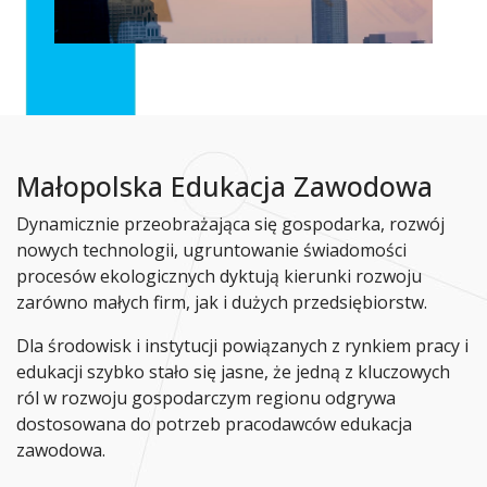
Małopolska Edukacja Zawodowa
Dynamicznie przeobrażająca się gospodarka, rozwój
nowych technologii, ugruntowanie świadomości
procesów ekologicznych dyktują kierunki rozwoju
zarówno małych firm, jak i dużych przedsiębiorstw.
Dla środowisk i instytucji powiązanych z rynkiem pracy i
edukacji szybko stało się jasne, że jedną z kluczowych
ról w rozwoju gospodarczym regionu odgrywa
dostosowana do potrzeb pracodawców edukacja
zawodowa.