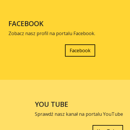
FACEBOOK
Zobacz nasz profil na portalu Facebook.
Facebook
YOU TUBE
Sprawdź nasz kanał na portalu YouTube