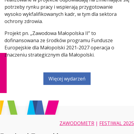
potrzeby rynku pracy i wspierają przygotowanie
wysoko wykfalifikowanych kadr, w tym dla sektora
ochrony zdrowia.
Projekt pn. „Zawodowa Małopolska II” to
dofinansowana ze środków programu Fundusze
Europejskie dla Małopolski 2021-2027 operacja o
znaczeniu strategicznym dla Małopolski.
Więcej wydarzeń
ZAWODOMETR
|
FESTIWAL 2025