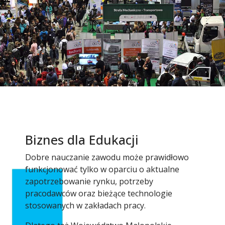
Biznes dla Edukacji
Dobre nauczanie zawodu może prawidłowo
funkcjonować tylko w oparciu o aktualne
zapotrzebowanie rynku, potrzeby
pracodawców oraz bieżące technologie
stosowanych w zakładach pracy.