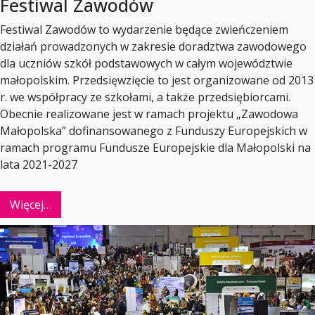
Festiwal Zawodów
Festiwal Zawodów to wydarzenie będące zwieńczeniem
działań prowadzonych w zakresie doradztwa zawodowego
dla uczniów szkół podstawowych w całym województwie
małopolskim. Przedsięwzięcie to jest organizowane od 2013
r. we współpracy ze szkołami, a także przedsiębiorcami.
Obecnie realizowane jest w ramach projektu „Zawodowa
Małopolska” dofinansowanego z Funduszy Europejskich w
ramach programu Fundusze Europejskie dla Małopolski na
lata 2021-2027
Więcej…