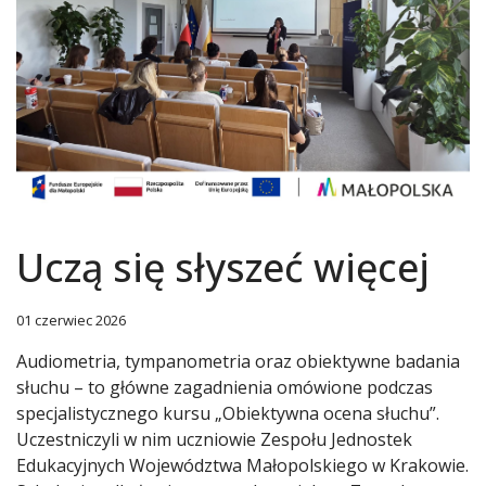
Uczą się słyszeć więcej
01 czerwiec 2026
Audiometria, tympanometria oraz obiektywne badania
słuchu – to główne zagadnienia omówione podczas
specjalistycznego kursu „Obiektywna ocena słuchu”.
Uczestniczyli w nim uczniowie Zespołu Jednostek
Edukacyjnych Województwa Małopolskiego w Krakowie.