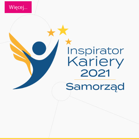
Więcej…