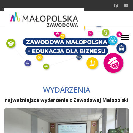
WYDARZENIA
najważniejsze wydarzenia z Zawodowej Małopolski