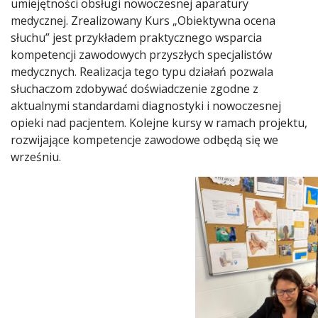
umiejętności obsługi nowoczesnej aparatury
medycznej. Zrealizowany Kurs „Obiektywna ocena
słuchu” jest przykładem praktycznego wsparcia
kompetencji zawodowych przyszłych specjalistów
medycznych. Realizacja tego typu działań pozwala
słuchaczom zdobywać doświadczenie zgodne z
aktualnymi standardami diagnostyki i nowoczesnej
opieki nad pacjentem. Kolejne kursy w ramach projektu,
rozwijające kompetencje zawodowe odbędą się we
wrześniu.