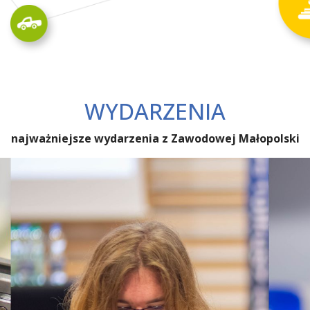
WYDARZENIA
najważniejsze wydarzenia z Zawodowej Małopolski