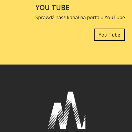
YOU TUBE
Sprawdź nasz kanał na portalu YouTube
You Tube