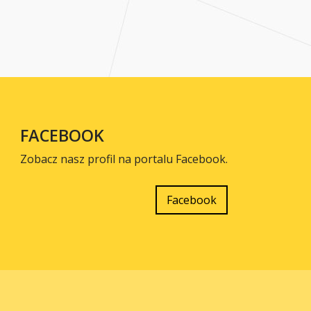
FACEBOOK
Zobacz nasz profil na portalu Facebook.
Facebook