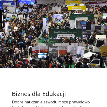
Biznes dla Edukacji
Dobre nauczanie zawodu może prawidłowo