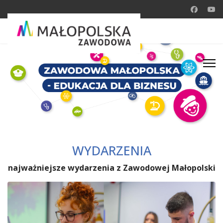
WYDARZENIA
najważniejsze wydarzenia z Zawodowej Małopolski