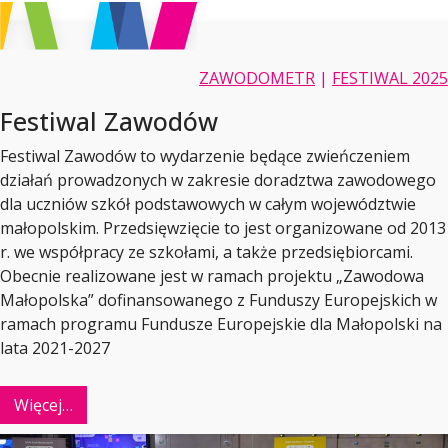
ZAWODOMETR
|
FESTIWAL 2025
Festiwal Zawodów
Festiwal Zawodów to wydarzenie będące zwieńczeniem
działań prowadzonych w zakresie doradztwa zawodowego
dla uczniów szkół podstawowych w całym województwie
małopolskim. Przedsięwzięcie to jest organizowane od 2013
r. we współpracy ze szkołami, a także przedsiębiorcami.
Obecnie realizowane jest w ramach projektu „Zawodowa
Małopolska” dofinansowanego z Funduszy Europejskich w
ramach programu Fundusze Europejskie dla Małopolski na
lata 2021-2027
Więcej…