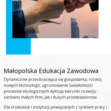
Małopolska Edukacja Zawodowa
Dynamicznie przeobrażająca się gospodarka, rozwój
nowych technologii, ugruntowanie świadomości
procesów ekologicznych dyktują kierunki rozwoju
zarówno małych firm, jak i dużych przedsiębiorstw.
Dla środowisk i instytucji powiązanych z rynkiem pracy i