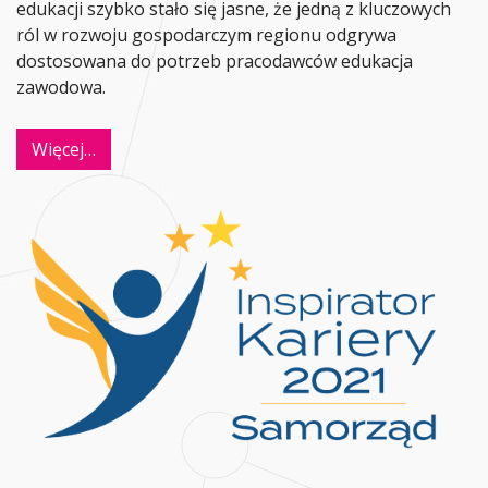
edukacji szybko stało się jasne, że jedną z kluczowych
ról w rozwoju gospodarczym regionu odgrywa
dostosowana do potrzeb pracodawców edukacja
zawodowa.
Więcej…