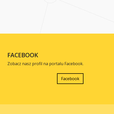
FACEBOOK
Zobacz nasz profil na portalu Facebook.
Facebook