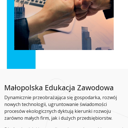
Małopolska Edukacja Zawodowa
Dynamicznie przeobrażająca się gospodarka, rozwój
nowych technologii, ugruntowanie świadomości
procesów ekologicznych dyktują kierunki rozwoju
zarówno małych firm, jak i dużych przedsiębiorstw.