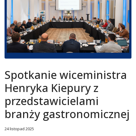
Spotkanie wiceministra
Henryka Kiepury z
przedstawicielami
branży gastronomicznej
24 listopad 2025