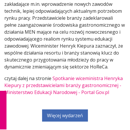
zakładające m.in. wprowadzenie nowych zawodów
technik, lepiej odpowiadających aktualnym potrzebom
rynku pracy. Przedstawiciele branży zadeklarowali
pełne zaangażowanie środowiska gastronomicznego w
działania MEN mające na celu rozwój nowoczesnego i
odpowiadającego realiom rynku systemu edukacji
zawodowej. Wiceminister Henryk Kiepura zaznaczył, że
wspólne działania resortu i branży stanowią klucz do
skutecznego przygotowania młodzieży do pracy w
dynamicznie zmieniającym się sektorze HoReCa.
czytaj dalej na stronie
Spotkanie wiceministra Henryka
Kiepury z przedstawicielami branży gastronomicznej -
Ministerstwo Edukacji Narodowej - Portal Gov.pl
Więcej wydarzeń