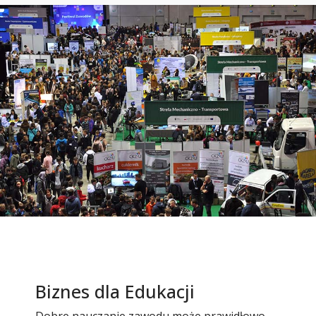
Biznes dla Edukacji
Dobre nauczanie zawodu może prawidłowo