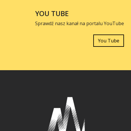
YOU TUBE
Sprawdź nasz kanał na portalu YouTube
You Tube