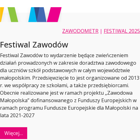
ZAWODOMETR
|
FESTIWAL 2025
Festiwal Zawodów
Festiwal Zawodów to wydarzenie będące zwieńczeniem
działań prowadzonych w zakresie doradztwa zawodowego
dla uczniów szkół podstawowych w całym województwie
małopolskim. Przedsięwzięcie to jest organizowane od 2013
r. we współpracy ze szkołami, a także przedsiębiorcami.
Obecnie realizowane jest w ramach projektu „Zawodowa
Małopolska” dofinansowanego z Funduszy Europejskich w
ramach programu Fundusze Europejskie dla Małopolski na
lata 2021-2027
Więcej…