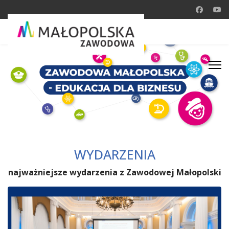
WYDARZENIA
najważniejsze wydarzenia z Zawodowej Małopolski