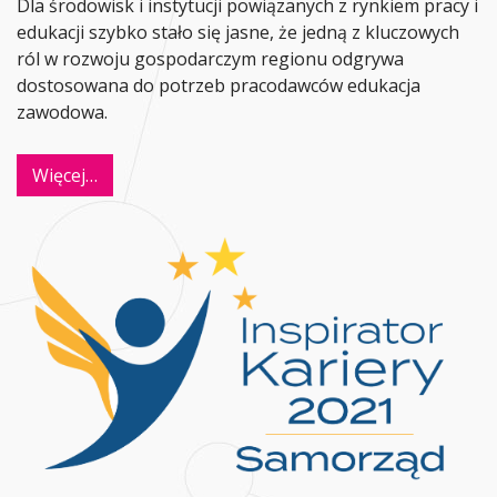
Dla środowisk i instytucji powiązanych z rynkiem pracy i
edukacji szybko stało się jasne, że jedną z kluczowych
ról w rozwoju gospodarczym regionu odgrywa
dostosowana do potrzeb pracodawców edukacja
zawodowa.
Więcej…