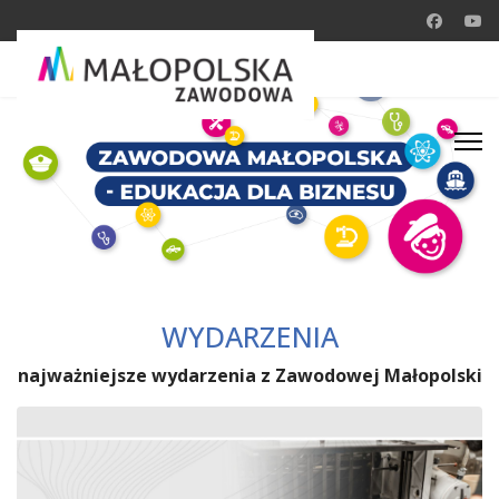
WYDARZENIA
najważniejsze wydarzenia z Zawodowej Małopolski