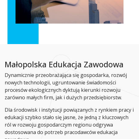
Małopolska Edukacja Zawodowa
Dynamicznie przeobrażająca się gospodarka, rozwój
nowych technologii, ugruntowanie świadomości
procesów ekologicznych dyktują kierunki rozwoju
zarówno małych firm, jak i dużych przedsiębiorstw.
Dla środowisk i instytucji powiązanych z rynkiem pracy i
edukacji szybko stało się jasne, że jedną z kluczowych
ról w rozwoju gospodarczym regionu odgrywa
dostosowana do potrzeb pracodawców edukacja