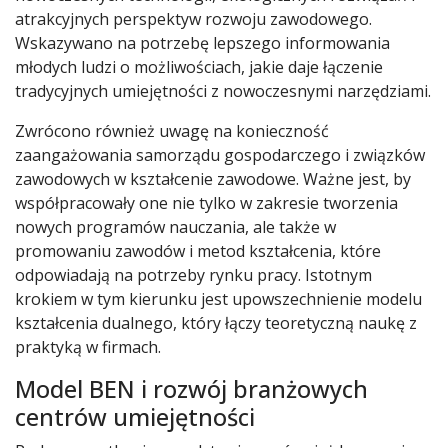
atrakcyjnych perspektyw rozwoju zawodowego.
Wskazywano na potrzebę lepszego informowania
młodych ludzi o możliwościach, jakie daje łączenie
tradycyjnych umiejętności z nowoczesnymi narzędziami.
Zwrócono również uwagę na konieczność
zaangażowania samorządu gospodarczego i związków
zawodowych w kształcenie zawodowe. Ważne jest, by
współpracowały one nie tylko w zakresie tworzenia
nowych programów nauczania, ale także w
promowaniu zawodów i metod kształcenia, które
odpowiadają na potrzeby rynku pracy. Istotnym
krokiem w tym kierunku jest upowszechnienie modelu
kształcenia dualnego, który łączy teoretyczną naukę z
praktyką w firmach.
Model BEN i rozwój branżowych
centrów umiejętności