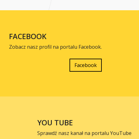
FACEBOOK
Zobacz nasz profil na portalu Facebook.
Facebook
YOU TUBE
Sprawdź nasz kanał na portalu YouTube