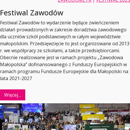
Festiwal Zawodów
Festiwal Zawodów to wydarzenie będące zwieńczeniem
działań prowadzonych w zakresie doradztwa zawodowego
dla uczniów szkół podstawowych w całym województwie
małopolskim. Przedsięwzięcie to jest organizowane od 2013
r. we współpracy ze szkołami, a także przedsiębiorcami.
Obecnie realizowane jest w ramach projektu „Zawodowa
Małopolska” dofinansowanego z Funduszy Europejskich w
ramach programu Fundusze Europejskie dla Małopolski na
lata 2021-2027
Więcej…