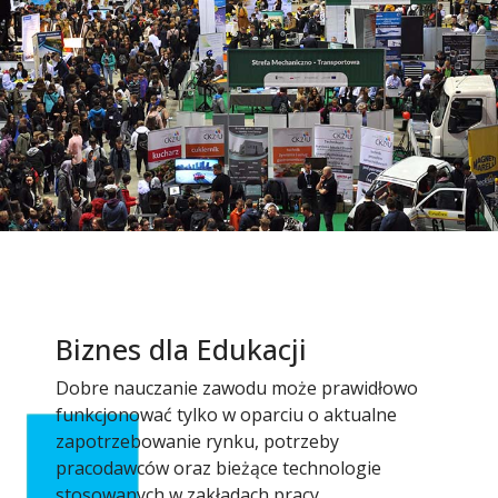
Biznes dla Edukacji
Dobre nauczanie zawodu może prawidłowo
funkcjonować tylko w oparciu o aktualne
zapotrzebowanie rynku, potrzeby
pracodawców oraz bieżące technologie
stosowanych w zakładach pracy.