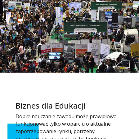
Biznes dla Edukacji
Dobre nauczanie zawodu może prawidłowo
funkcjonować tylko w oparciu o aktualne
zapotrzebowanie rynku, potrzeby
pracodawców oraz bieżące technologie