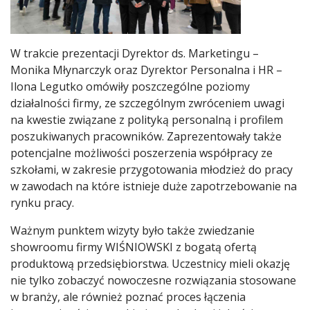
W trakcie prezentacji Dyrektor ds. Marketingu –
Monika Młynarczyk oraz Dyrektor Personalna i HR –
Ilona Legutko omówiły poszczególne poziomy
działalności firmy, ze szczególnym zwróceniem uwagi
na kwestie związane z polityką personalną i profilem
poszukiwanych pracowników. Zaprezentowały także
potencjalne możliwości poszerzenia współpracy ze
szkołami, w zakresie przygotowania młodzież do pracy
w zawodach na które istnieje duże zapotrzebowanie na
rynku pracy.
Ważnym punktem wizyty było także zwiedzanie
showroomu firmy WIŚNIOWSKI z bogatą ofertą
produktową przedsiębiorstwa. Uczestnicy mieli okazję
nie tylko zobaczyć nowoczesne rozwiązania stosowane
w branży, ale również poznać proces łączenia