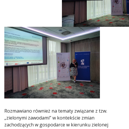
Rozmawiano również na tematy związane z tzw.
„zielonymi zawodami” w kontekście zmian
zachodzących w gospodarce w kierunku zielonej