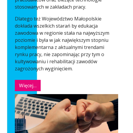
stosowanych w zakładach pracy.
Dlatego też Województwo Małopolskie
dokłada wszelkich starań by edukacja
zawodowa w regionie stała na najwyższym
poziomie i była w jak największym stopniu
komplementarna z aktualnymi trendami
rynku pracy, nie zapominając przy tym o
kultywowaniu i rehabilitacji zawodów
zagrożonych wyginięciem.
Więcej…