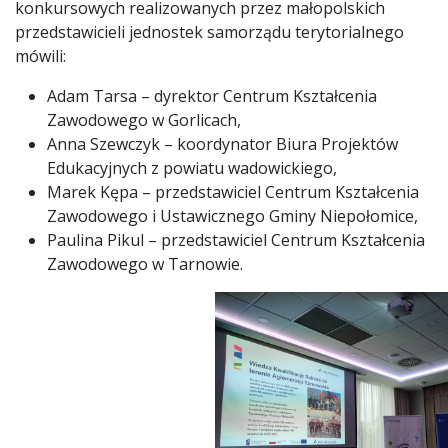
konkursowych realizowanych przez małopolskich
przedstawicieli jednostek samorządu terytorialnego
mówili:
Adam Tarsa – dyrektor Centrum Kształcenia
Zawodowego w Gorlicach,
Anna Szewczyk – koordynator Biura Projektów
Edukacyjnych z powiatu wadowickiego,
Marek Kępa – przedstawiciel Centrum Kształcenia
Zawodowego i Ustawicznego Gminy Niepołomice,
Paulina Pikul – przedstawiciel Centrum Kształcenia
Zawodowego w Tarnowie.