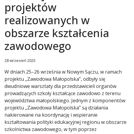
projektów
realizowanych w
obszarze kształcenia
zawodowego
28 wrzesień 2025
W dniach 25–26 września w Nowym Sączu, w ramach
projektu „Zawodowa Małopolska”, odbyły się
dwudniowe warsztaty dla przedstawicieli organów
prowadzących szkoły kształcące zawodowo z terenu
województwa małopolskiego. Jednym z komponentów
projektu „Zawodowa Małopolska” są działania
nakierowane na koordynację i wspieranie
kształtowania polityki edukacyjnej regionu w obszarze
szkolnictwa zawodowego, w tym poprzez