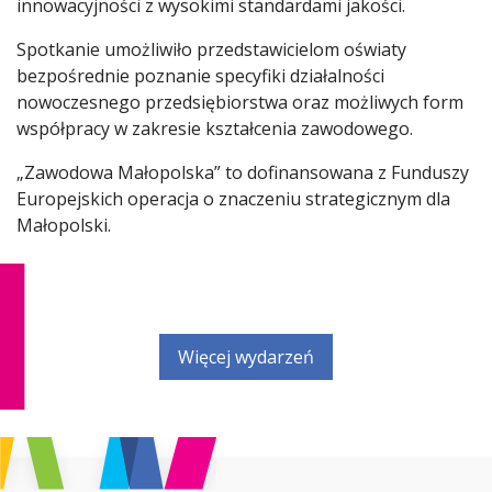
innowacyjności z wysokimi standardami jakości.
Spotkanie umożliwiło przedstawicielom oświaty
bezpośrednie poznanie specyfiki działalności
nowoczesnego przedsiębiorstwa oraz możliwych form
współpracy w zakresie kształcenia zawodowego.
„Zawodowa Małopolska” to dofinansowana z Funduszy
Europejskich operacja o znaczeniu strategicznym dla
Małopolski.
Więcej wydarzeń