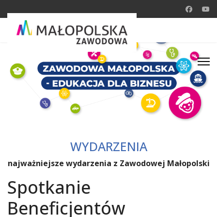
WYDARZENIA
najważniejsze wydarzenia z Zawodowej Małopolski
Spotkanie
Beneficjentów