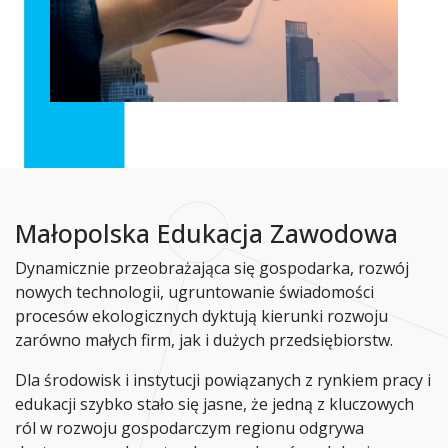
Małopolska Edukacja Zawodowa
Dynamicznie przeobrażająca się gospodarka, rozwój
nowych technologii, ugruntowanie świadomości
procesów ekologicznych dyktują kierunki rozwoju
zarówno małych firm, jak i dużych przedsiębiorstw.
Dla środowisk i instytucji powiązanych z rynkiem pracy i
edukacji szybko stało się jasne, że jedną z kluczowych
ról w rozwoju gospodarczym regionu odgrywa