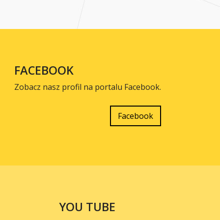
FACEBOOK
Zobacz nasz profil na portalu Facebook.
Facebook
YOU TUBE