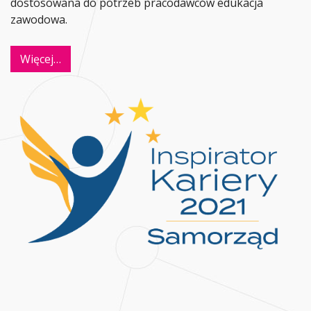
dostosowana do potrzeb pracodawców edukacja
zawodowa.
Więcej…