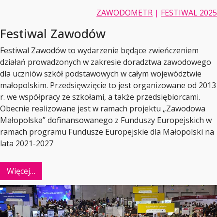
ZAWODOMETR
|
FESTIWAL 2025
Festiwal Zawodów
Festiwal Zawodów to wydarzenie będące zwieńczeniem
działań prowadzonych w zakresie doradztwa zawodowego
dla uczniów szkół podstawowych w całym województwie
małopolskim. Przedsięwzięcie to jest organizowane od 2013
r. we współpracy ze szkołami, a także przedsiębiorcami.
Obecnie realizowane jest w ramach projektu „Zawodowa
Małopolska” dofinansowanego z Funduszy Europejskich w
ramach programu Fundusze Europejskie dla Małopolski na
lata 2021-2027
Więcej…