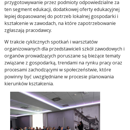
przygotowywanie przez podmioty odpowiedzialne za
ten segment edukacji, dodatkowej oferty edukacyjnej
lepiej dopasowanej do potrzeb lokalnej gospodarki i
kształcenie w zawodach, na które zapotrzebowanie
zgłaszają pracodawcy.
W trakcie cyklicznych spotkań i warsztatów
organizowanych dla przedstawicieli szkół zawodowych i
organów prowadzących poruszane są bieżące tematy
związane z gospodarką, trendami na rynku pracy oraz
procesami zachodzącymi w społeczeństwie, które
powinny być uwzględniane w procesie planowania
kierunków kształcenia.