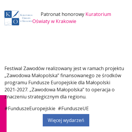
Patronat honorowy
Kuratorium
Oświaty w Krakowie
Festiwal Zawodów realizowany jest w ramach projektu
„Zawodowa Małopolska” finansowanego ze środków
programu Fundusze Europejskie dla Małopolski
2021-2027. „Zawodowa Małopolska” to operacja o
znaczeniu strategicznym dla regionu.
#FunduszeEuropejskie #FunduszeUE
Więcej wydarzeń