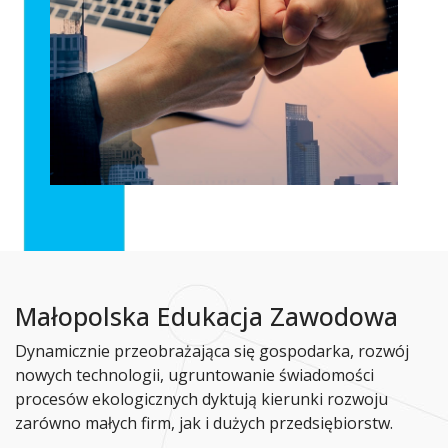
Małopolska Edukacja Zawodowa
Dynamicznie przeobrażająca się gospodarka, rozwój
nowych technologii, ugruntowanie świadomości
procesów ekologicznych dyktują kierunki rozwoju
zarówno małych firm, jak i dużych przedsiębiorstw.