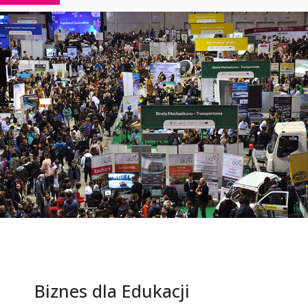
Biznes dla Edukacji