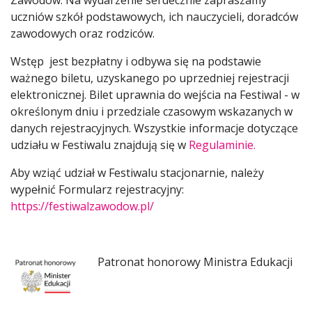
uczniów szkół podstawowych, ich nauczycieli, doradców
zawodowych oraz rodziców.
Wstęp jest bezpłatny i odbywa się na podstawie
ważnego biletu, uzyskanego po uprzedniej rejestracji
elektronicznej. Bilet uprawnia do wejścia na Festiwal - w
określonym dniu i przedziale czasowym wskazanych w
danych rejestracyjnych. Wszystkie informacje dotyczące
udziału w Festiwalu znajdują się w
Regulaminie.
Aby wziąć udział w Festiwalu stacjonarnie, należy
wypełnić Formularz rejestracyjny:
https://festiwalzawodow.pl/
Patronat honorowy Ministra Edukacji