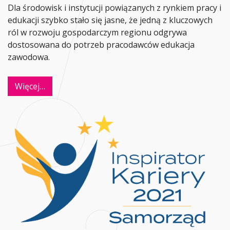
Dla środowisk i instytucji powiązanych z rynkiem pracy i
edukacji szybko stało się jasne, że jedną z kluczowych
ról w rozwoju gospodarczym regionu odgrywa
dostosowana do potrzeb pracodawców edukacja
zawodowa.
Więcej…