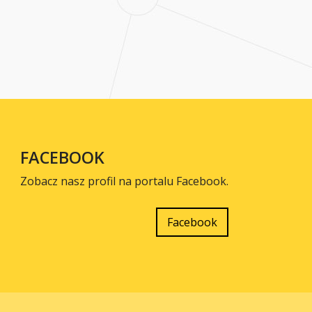
FACEBOOK
Zobacz nasz profil na portalu Facebook.
Facebook