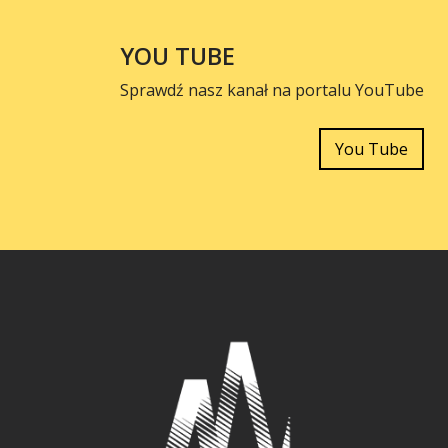
YOU TUBE
Sprawdź nasz kanał na portalu YouTube
You Tube