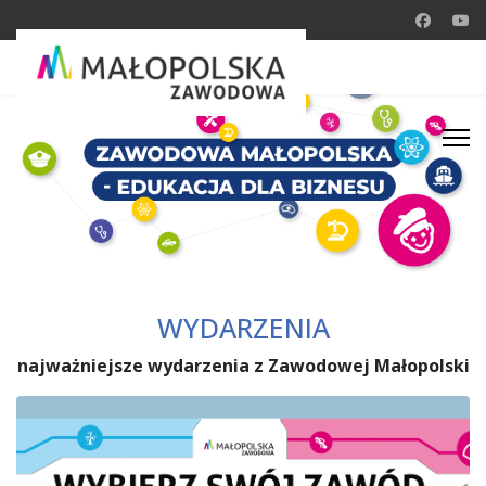
WYDARZENIA
najważniejsze wydarzenia z Zawodowej Małopolski