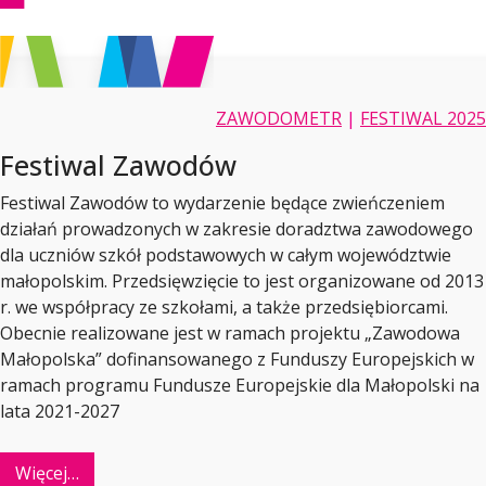
ZAWODOMETR
|
FESTIWAL 2025
Festiwal Zawodów
Festiwal Zawodów to wydarzenie będące zwieńczeniem
działań prowadzonych w zakresie doradztwa zawodowego
dla uczniów szkół podstawowych w całym województwie
małopolskim. Przedsięwzięcie to jest organizowane od 2013
r. we współpracy ze szkołami, a także przedsiębiorcami.
Obecnie realizowane jest w ramach projektu „Zawodowa
Małopolska” dofinansowanego z Funduszy Europejskich w
ramach programu Fundusze Europejskie dla Małopolski na
lata 2021-2027
Więcej…