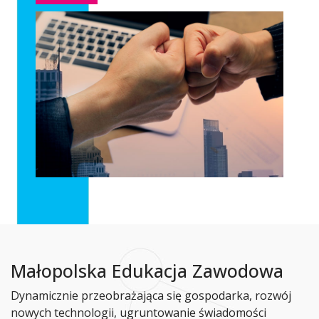
Małopolska Edukacja Zawodowa
Dynamicznie przeobrażająca się gospodarka, rozwój
nowych technologii, ugruntowanie świadomości