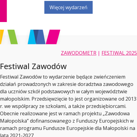
Więcej wydarzeń
ZAWODOMETR
|
FESTIWAL 2025
Festiwal Zawodów
Festiwal Zawodów to wydarzenie będące zwieńczeniem
działań prowadzonych w zakresie doradztwa zawodowego
dla uczniów szkół podstawowych w całym województwie
małopolskim. Przedsięwzięcie to jest organizowane od 2013
r. we współpracy ze szkołami, a także przedsiębiorcami.
Obecnie realizowane jest w ramach projektu „Zawodowa
Małopolska” dofinansowanego z Funduszy Europejskich w
ramach programu Fundusze Europejskie dla Małopolski na
lata 2021-2027