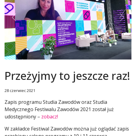
Previous
Next
Przeżyjmy to jeszcze raz!
28 czerwiec 2021
Zapis programu Studia Zawodów oraz Studia
Medycznego Festiwalu Zawodów 2021 został już
udostępniony –
zobacz!
W zakładce Festiwal Zawodów można już oglądać zapis