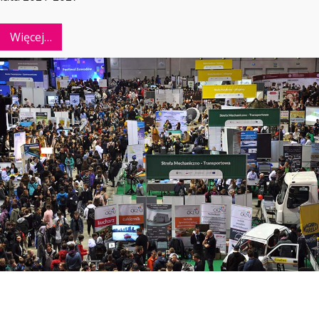
Więcej…