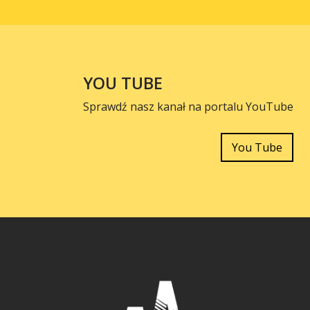
YOU TUBE
Sprawdź nasz kanał na portalu YouTube
You Tube