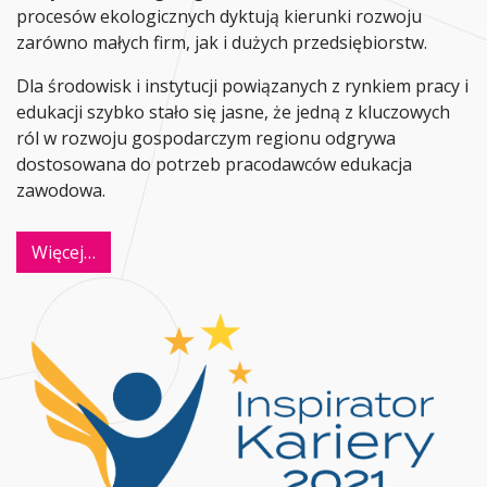
procesów ekologicznych dyktują kierunki rozwoju
zarówno małych firm, jak i dużych przedsiębiorstw.
Dla środowisk i instytucji powiązanych z rynkiem pracy i
edukacji szybko stało się jasne, że jedną z kluczowych
ról w rozwoju gospodarczym regionu odgrywa
dostosowana do potrzeb pracodawców edukacja
zawodowa.
Więcej…