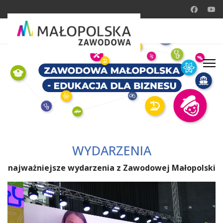
WYDARZENIA
najważniejsze wydarzenia z Zawodowej Małopolski