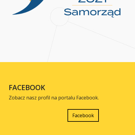
FACEBOOK
Zobacz nasz profil na portalu Facebook.
Facebook