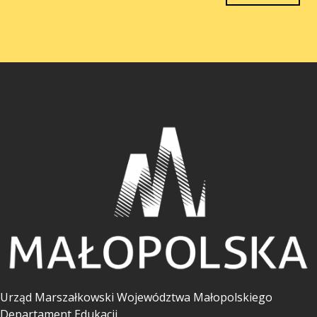
Urząd Marszałkowski Województwa Małopolskiego
Departament Edukacji