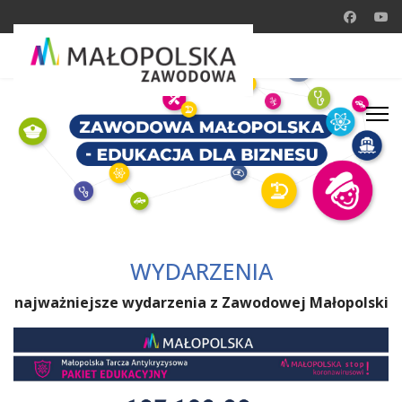
WYDARZENIA
najważniejsze wydarzenia z Zawodowej Małopolski