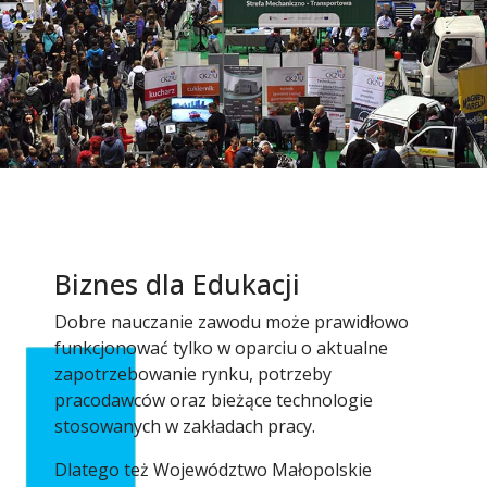
Biznes dla Edukacji
Dobre nauczanie zawodu może prawidłowo
funkcjonować tylko w oparciu o aktualne
zapotrzebowanie rynku, potrzeby
pracodawców oraz bieżące technologie
stosowanych w zakładach pracy.
Dlatego też Województwo Małopolskie