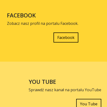
FACEBOOK
Zobacz nasz profil na portalu Facebook.
Facebook
YOU TUBE
Sprawdź nasz kanał na portalu YouTube
You Tube