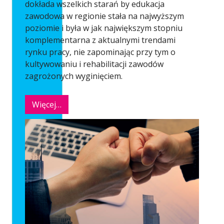
dokłada wszelkich starań by edukacja
zawodowa w regionie stała na najwyższym
poziomie i była w jak największym stopniu
komplementarna z aktualnymi trendami
rynku pracy, nie zapominając przy tym o
kultywowaniu i rehabilitacji zawodów
zagrożonych wyginięciem.
Więcej…