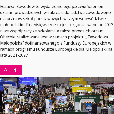
Festiwal Zawodów to wydarzenie będące zwieńczeniem
działań prowadzonych w zakresie doradztwa zawodowego
dla uczniów szkół podstawowych w całym województwie
małopolskim. Przedsięwzięcie to jest organizowane od 2013
r. we współpracy ze szkołami, a także przedsiębiorcami.
Obecnie realizowane jest w ramach projektu „Zawodowa
Małopolska” dofinansowanego z Funduszy Europejskich w
ramach programu Fundusze Europejskie dla Małopolski na
lata 2021-2027
Więcej…