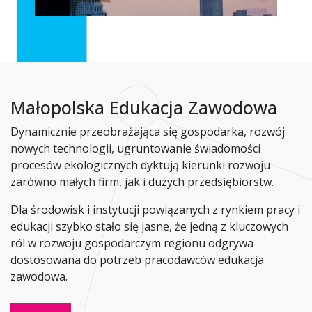
Małopolska Edukacja Zawodowa
Dynamicznie przeobrażająca się gospodarka, rozwój
nowych technologii, ugruntowanie świadomości
procesów ekologicznych dyktują kierunki rozwoju
zarówno małych firm, jak i dużych przedsiębiorstw.
Dla środowisk i instytucji powiązanych z rynkiem pracy i
edukacji szybko stało się jasne, że jedną z kluczowych
ról w rozwoju gospodarczym regionu odgrywa
dostosowana do potrzeb pracodawców edukacja
zawodowa.