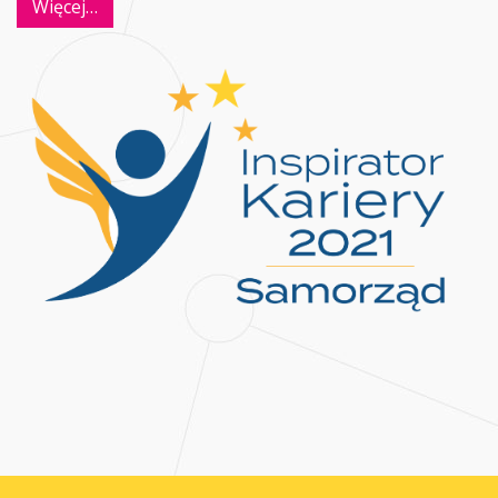
Więcej…