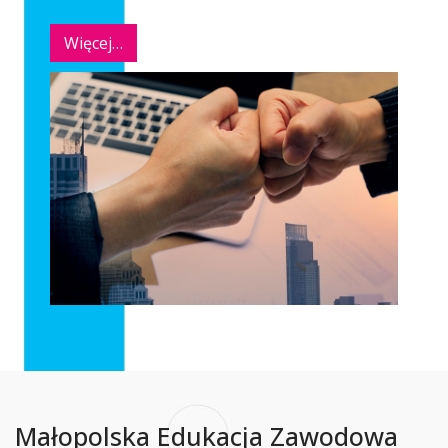
Więcej…
Małopolska Edukacja Zawodowa