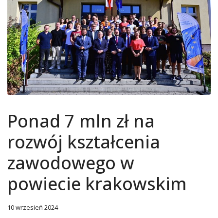
Ponad 7 mln zł na
rozwój kształcenia
zawodowego w
powiecie krakowskim
10 wrzesień 2024