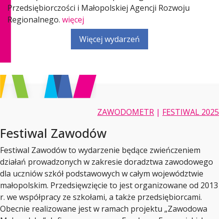
Przedsiębiorczości i Małopolskiej Agencji Rozwoju
Regionalnego.
więcej
Więcej wydarzeń
ZAWODOMETR
|
FESTIWAL 2025
Festiwal Zawodów
Festiwal Zawodów to wydarzenie będące zwieńczeniem
działań prowadzonych w zakresie doradztwa zawodowego
dla uczniów szkół podstawowych w całym województwie
małopolskim. Przedsięwzięcie to jest organizowane od 2013
r. we współpracy ze szkołami, a także przedsiębiorcami.
Obecnie realizowane jest w ramach projektu „Zawodowa