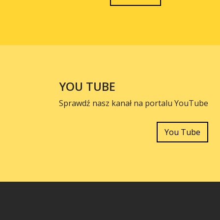
YOU TUBE
Sprawdź nasz kanał na portalu YouTube
You Tube