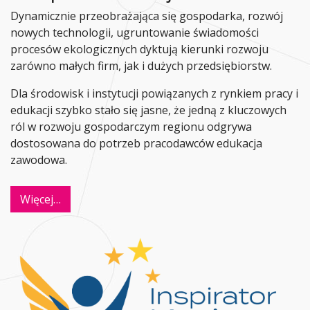
Dynamicznie przeobrażająca się gospodarka, rozwój
nowych technologii, ugruntowanie świadomości
procesów ekologicznych dyktują kierunki rozwoju
zarówno małych firm, jak i dużych przedsiębiorstw.
Dla środowisk i instytucji powiązanych z rynkiem pracy i
edukacji szybko stało się jasne, że jedną z kluczowych
ról w rozwoju gospodarczym regionu odgrywa
dostosowana do potrzeb pracodawców edukacja
zawodowa.
Więcej…