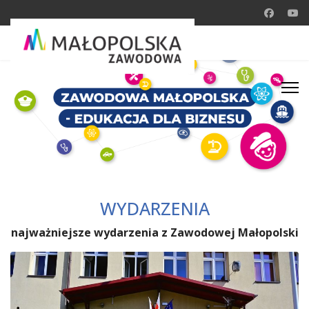
WYDARZENIA
najważniejsze wydarzenia z Zawodowej Małopolski