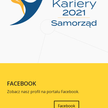
FACEBOOK
Zobacz nasz profil na portalu Facebook.
Facebook