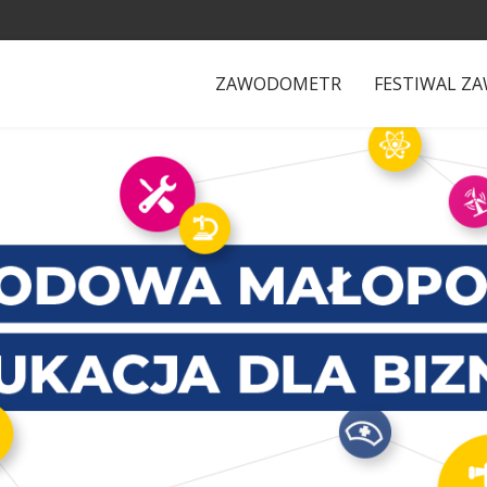
ZAWODOMETR
FESTIWAL Z