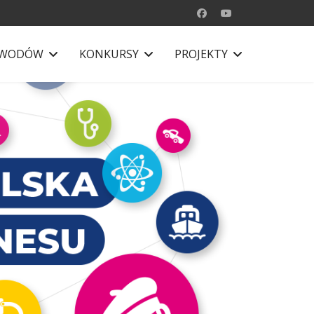
AWODÓW
KONKURSY
PROJEKTY