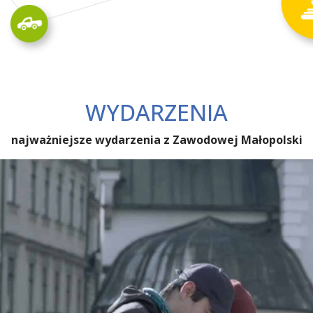
WYDARZENIA
najważniejsze wydarzenia z Zawodowej Małopolski