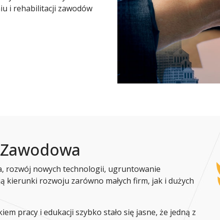
u i rehabilitacji zawodów
a Zawodowa
, rozwój nowych technologii, ugruntowanie
 kierunki rozwoju zarówno małych firm, jak i dużych
iem pracy i edukacji szybko stało się jasne, że jedną z