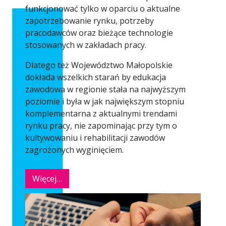
funkcjonować tylko w oparciu o aktualne
zapotrzebowanie rynku, potrzeby
pracodawców oraz bieżące technologie
stosowanych w zakładach pracy.
Dlatego też Województwo Małopolskie
dokłada wszelkich starań by edukacja
zawodowa w regionie stała na najwyższym
poziomie i była w jak największym stopniu
komplementarna z aktualnymi trendami
rynku pracy, nie zapominając przy tym o
kultywowaniu i rehabilitacji zawodów
zagrożonych wyginięciem.
Więcej…