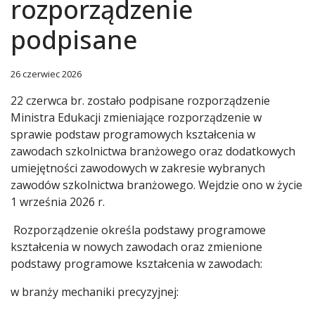
rozporządzenie
podpisane
26 czerwiec 2026
22 czerwca br. zostało podpisane rozporządzenie
Ministra Edukacji zmieniające rozporządzenie w
sprawie podstaw programowych kształcenia w
zawodach szkolnictwa branżowego oraz dodatkowych
umiejętności zawodowych w zakresie wybranych
zawodów szkolnictwa branżowego. Wejdzie ono w życie
1 września 2026 r.
Rozporządzenie określa podstawy programowe
kształcenia w nowych zawodach oraz zmienione
podstawy programowe kształcenia w zawodach:
w branży mechaniki precyzyjnej: