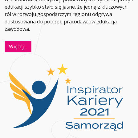
edukacji szybko stało się jasne, że jedną z kluczowych
ról w rozwoju gospodarczym regionu odgrywa
dostosowana do potrzeb pracodawców edukacja
zawodowa.
Więcej…