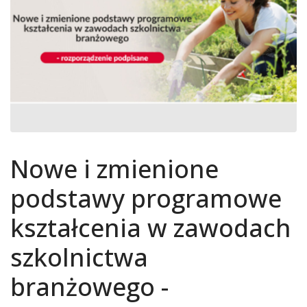
Nowe i zmienione
podstawy programowe
kształcenia w zawodach
szkolnictwa
branżowego -