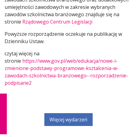
umiejętności zawodowych w zakresie wybranych
zawodów szkolnictwa branżowego znajduje się na
stronie
Rządowego Centrum Legislacji
Powyższe rozporządzenie oczekuje na publikację w
Dzienniku Ustaw.
czytaj więcej na
stronie
https://www.gov.pl/web/edukacja/nowe-i-
zmienione-podstawy-programowe-ksztalcenia-w-
zawodach-szkolnictwa-branzowego--rozporzadzenie-
podpisane2
Więcej wydarzeń