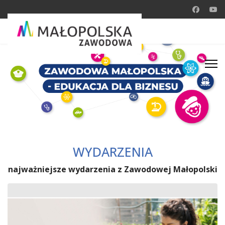
WYDARZENIA
najważniejsze wydarzenia z Zawodowej Małopolski