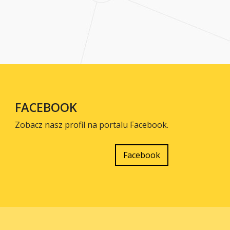
FACEBOOK
Zobacz nasz profil na portalu Facebook.
Facebook