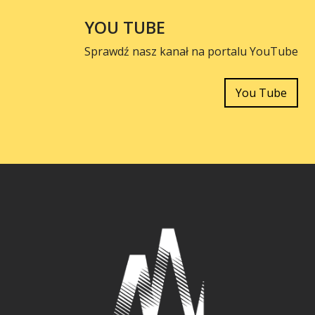
YOU TUBE
Sprawdź nasz kanał na portalu YouTube
You Tube