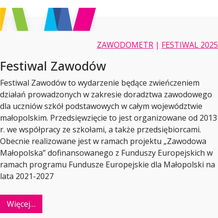
ZAWODOMETR
|
FESTIWAL 2025
Festiwal Zawodów
Festiwal Zawodów to wydarzenie będące zwieńczeniem
działań prowadzonych w zakresie doradztwa zawodowego
dla uczniów szkół podstawowych w całym województwie
małopolskim. Przedsięwzięcie to jest organizowane od 2013
r. we współpracy ze szkołami, a także przedsiębiorcami.
Obecnie realizowane jest w ramach projektu „Zawodowa
Małopolska” dofinansowanego z Funduszy Europejskich w
ramach programu Fundusze Europejskie dla Małopolski na
lata 2021-2027
Więcej…