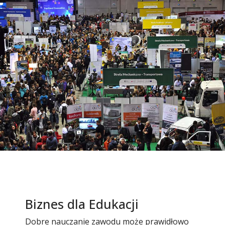
Biznes dla Edukacji
Dobre nauczanie zawodu może prawidłowo