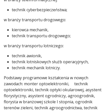
technik cyberbezpieczeństwa;
w branży transportu drogowego:
kierowca mechanik,
technik transportu drogowego;
w branży transportu lotniczego:
technik awionik,
technik lotniskowych służb operacyjnych,
technik mechanik lotniczy.
Podstawy programowe kształcenia w nowych
zawodach: monter optoelektroniki, technik
optoelektroniki, technik optyki okularowej, asystent
florystyczny, asystent ogrodniczy, agroogrodnik,
florysta w branżowej szkole I stopnia, ogrodnik
terenów zieleni, technik agroogrodnictwa, technik