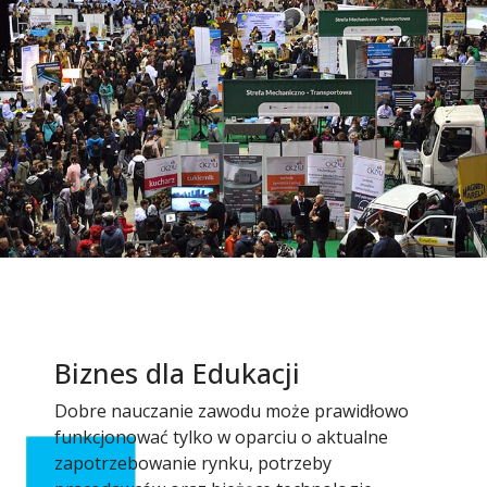
Biznes dla Edukacji
Dobre nauczanie zawodu może prawidłowo
funkcjonować tylko w oparciu o aktualne
zapotrzebowanie rynku, potrzeby