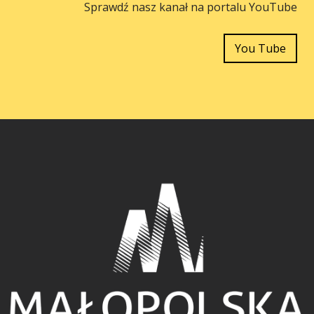
Sprawdź nasz kanał na portalu YouTube
You Tube