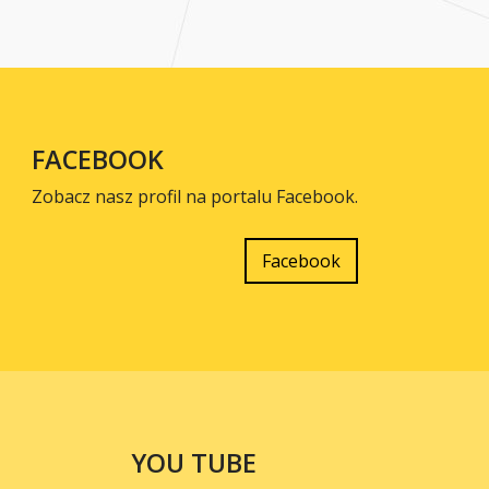
FACEBOOK
Zobacz nasz profil na portalu Facebook.
Facebook
YOU TUBE