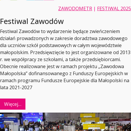
ZAWODOMETR
|
FESTIWAL 2025
Festiwal Zawodów
Festiwal Zawodów to wydarzenie będące zwieńczeniem
działań prowadzonych w zakresie doradztwa zawodowego
dla uczniów szkół podstawowych w całym województwie
małopolskim. Przedsięwzięcie to jest organizowane od 2013
r. we współpracy ze szkołami, a także przedsiębiorcami.
Obecnie realizowane jest w ramach projektu „Zawodowa
Małopolska” dofinansowanego z Funduszy Europejskich w
ramach programu Fundusze Europejskie dla Małopolski na
lata 2021-2027
Więcej…