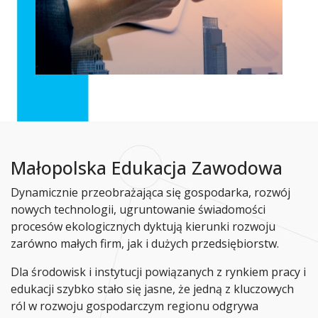
Małopolska Edukacja Zawodowa
Dynamicznie przeobrażająca się gospodarka, rozwój
nowych technologii, ugruntowanie świadomości
procesów ekologicznych dyktują kierunki rozwoju
zarówno małych firm, jak i dużych przedsiębiorstw.
Dla środowisk i instytucji powiązanych z rynkiem pracy i
edukacji szybko stało się jasne, że jedną z kluczowych
ról w rozwoju gospodarczym regionu odgrywa