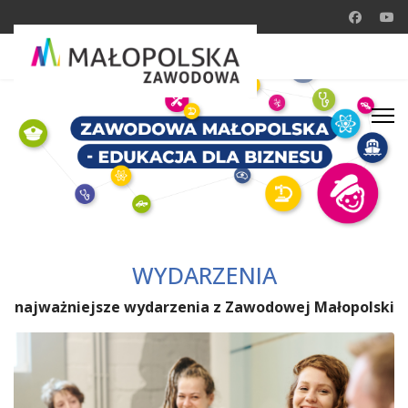
WYDARZENIA
najważniejsze wydarzenia z Zawodowej Małopolski