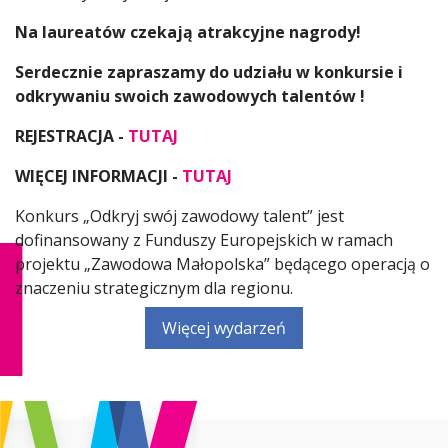
Na laureatów czekają atrakcyjne nagrody!
Serdecznie zapraszamy do udziału w konkursie i
odkrywaniu swoich zawodowych talentów !
REJESTRACJA -
TUTAJ
WIĘCEJ INFORMACJI -
TUTAJ
Konkurs „Odkryj swój zawodowy talent” jest
dofinansowany z Funduszy Europejskich w ramach
projektu „Zawodowa Małopolska” będącego operacją o
znaczeniu strategicznym dla regionu.
Więcej wydarzeń