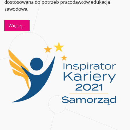
dostosowana do potrzeb pracodawców edukacja
zawodowa.
Więcej…