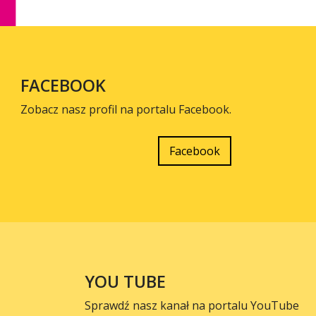
FACEBOOK
Zobacz nasz profil na portalu Facebook.
Facebook
YOU TUBE
Sprawdź nasz kanał na portalu YouTube