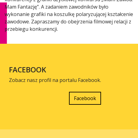
Mam Fantazję”. A zadaniem zawodników było
wykonanie grafiki na koszulkę polaryzującej kształcenie
zawodowe. Zapraszamy do obejrzenia filmowej relacji z
przebiegu konkurencji.
FACEBOOK
Zobacz nasz profil na portalu Facebook.
Facebook