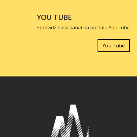
YOU TUBE
Sprawdź nasz kanał na portalu YouTube
You Tube