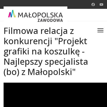
Filmowa relacja z
konkurencji "Projekt
grafiki na koszulkę -
Najlepszy specjalista
(bo) z Małopolski"