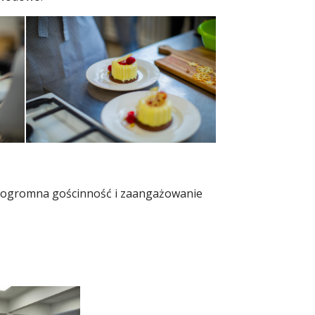
ie ogromna gościnność i zaangażowanie