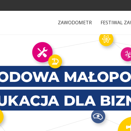
ZAWODOMETR
FESTIWAL Z