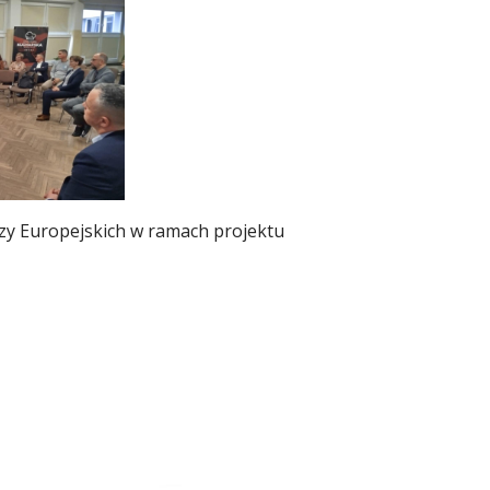
zy Europejskich w ramach projektu