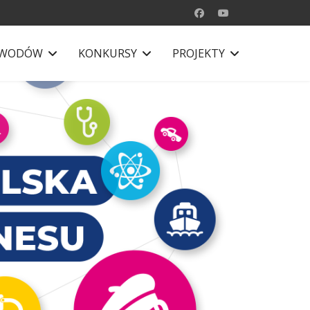
AWODÓW
KONKURSY
PROJEKTY