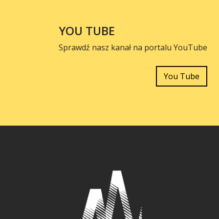
YOU TUBE
Sprawdź nasz kanał na portalu YouTube
You Tube