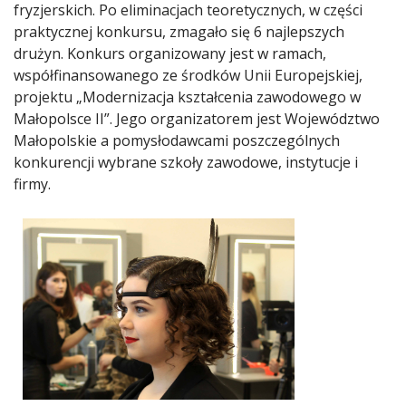
fryzjerskich. Po eliminacjach teoretycznych, w części
praktycznej konkursu, zmagało się 6 najlepszych
drużyn. Konkurs organizowany jest w ramach,
współfinansowanego ze środków Unii Europejskiej,
projektu „Modernizacja kształcenia zawodowego w
Małopolsce II”. Jego organizatorem jest Województwo
Małopolskie a pomysłodawcami poszczególnych
konkurencji wybrane szkoły zawodowe, instytucje i
firmy.