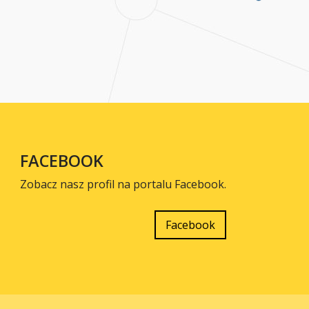
FACEBOOK
Zobacz nasz profil na portalu Facebook.
Facebook