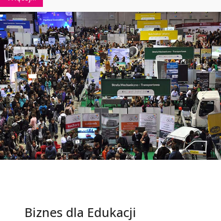
Biznes dla Edukacji