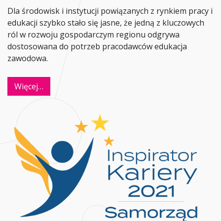
Dla środowisk i instytucji powiązanych z rynkiem pracy i
edukacji szybko stało się jasne, że jedną z kluczowych
ról w rozwoju gospodarczym regionu odgrywa
dostosowana do potrzeb pracodawców edukacja
zawodowa.
Więcej…