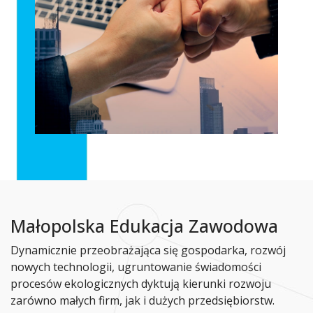
Małopolska Edukacja Zawodowa
Dynamicznie przeobrażająca się gospodarka, rozwój
nowych technologii, ugruntowanie świadomości
procesów ekologicznych dyktują kierunki rozwoju
zarówno małych firm, jak i dużych przedsiębiorstw.