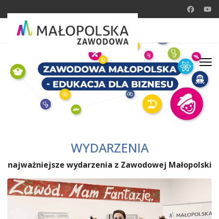
WYDARZENIA
najważniejsze wydarzenia z Zawodowej Małopolski