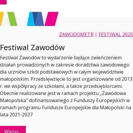
ZAWODOMETR
|
FESTIWAL 2025
Festiwal Zawodów
Festiwal Zawodów to wydarzenie będące zwieńczeniem
działań prowadzonych w zakresie doradztwa zawodowego
dla uczniów szkół podstawowych w całym województwie
małopolskim. Przedsięwzięcie to jest organizowane od 2013
r. we współpracy ze szkołami, a także przedsiębiorcami.
Obecnie realizowane jest w ramach projektu „Zawodowa
Małopolska” dofinansowanego z Funduszy Europejskich w
ramach programu Fundusze Europejskie dla Małopolski na
lata 2021-2027
Więcej…