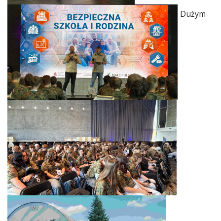
Dużym