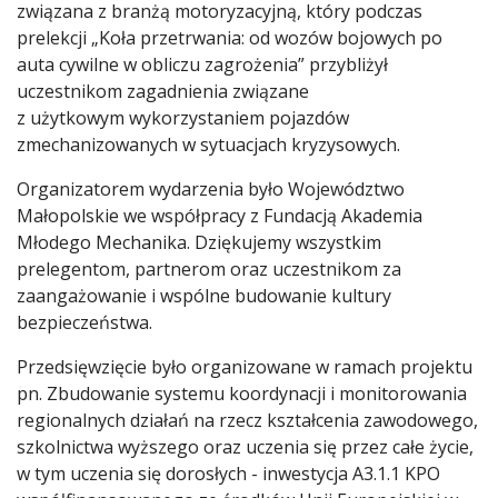
związana z branżą motoryzacyjną, który podczas
prelekcji „Koła przetrwania: od wozów bojowych po
auta cywilne w obliczu zagrożenia” przybliżył
uczestnikom zagadnienia związane
z użytkowym wykorzystaniem pojazdów
zmechanizowanych w sytuacjach kryzysowych.
Organizatorem wydarzenia było Województwo
Małopolskie we współpracy z Fundacją Akademia
Młodego Mechanika. Dziękujemy wszystkim
prelegentom, partnerom oraz uczestnikom za
zaangażowanie i wspólne budowanie kultury
bezpieczeństwa.
Przedsięwzięcie było organizowane w ramach projektu
pn. Zbudowanie systemu koordynacji i monitorowania
regionalnych działań na rzecz kształcenia zawodowego,
szkolnictwa wyższego oraz uczenia się przez całe życie,
w tym uczenia się dorosłych - inwestycja A3.1.1 KPO