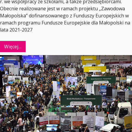
r. we współpracy ze szkołami, a także przedsiębiorcami.
Obecnie realizowane jest w ramach projektu „Zawodowa
Małopolska” dofinansowanego z Funduszy Europejskich w
ramach programu Fundusze Europejskie dla Małopolski na
lata 2021-2027
Więcej…