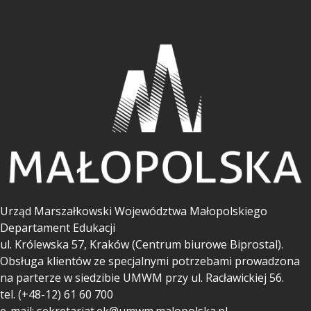
Urząd Marszałkowski Województwa Małopolskiego
Departament Edukacji
ul.
Królewska 57, Kraków (Centrum biurowe Biprostal).
Obsługa klientów ze specjalnymi potrzebami prowadzona
na parterze w siedzibie UMWM przy ul. Racławickiej 56.
tel. (+48-12) 61 60 700