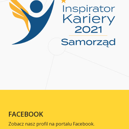
FACEBOOK
Zobacz nasz profil na portalu Facebook.