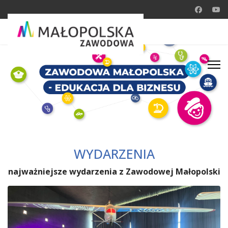
WYDARZENIA
najważniejsze wydarzenia z Zawodowej Małopolski