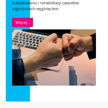
kultywowaniu i rehabilitacji zawodów
zagrożonych wyginięciem.
Więcej…