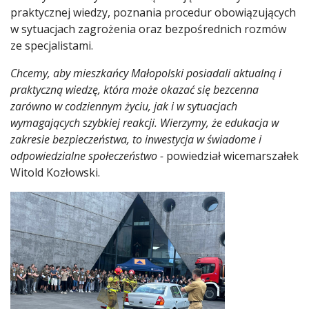
praktycznej wiedzy, poznania procedur obowiązujących
w sytuacjach zagrożenia oraz bezpośrednich rozmów
ze specjalistami.
Chcemy, aby mieszkańcy Małopolski posiadali aktualną i
praktyczną wiedzę, która może okazać się bezcenna
zarówno w codziennym życiu, jak i w sytuacjach
wymagających szybkiej reakcji. Wierzymy, że edukacja w
zakresie bezpieczeństwa, to inwestycja w świadome i
odpowiedzialne społeczeństwo -
powiedział wicemarszałek
Witold Kozłowski.