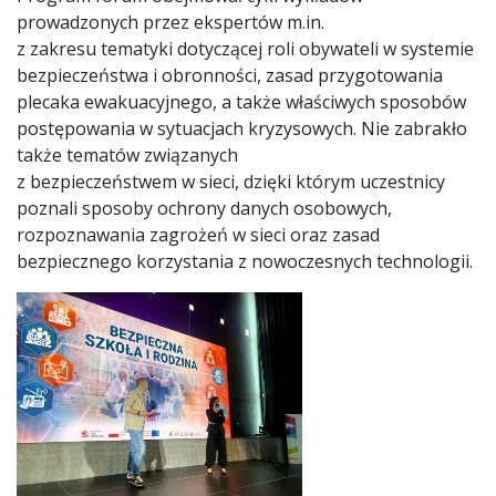
prowadzonych przez ekspertów m.in.
z zakresu tematyki dotyczącej roli obywateli w systemie
bezpieczeństwa i obronności, zasad przygotowania
plecaka ewakuacyjnego, a także właściwych sposobów
postępowania w sytuacjach kryzysowych. Nie zabrakło
także tematów związanych
z bezpieczeństwem w sieci, dzięki którym uczestnicy
poznali sposoby ochrony danych osobowych,
rozpoznawania zagrożeń w sieci oraz zasad
bezpiecznego korzystania z nowoczesnych technologii.