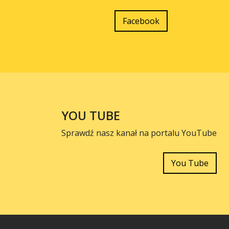
Facebook
YOU TUBE
Sprawdź nasz kanał na portalu YouTube
You Tube