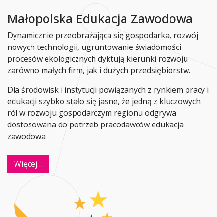
Małopolska Edukacja Zawodowa
Dynamicznie przeobrażająca się gospodarka, rozwój
nowych technologii, ugruntowanie świadomości
procesów ekologicznych dyktują kierunki rozwoju
zarówno małych firm, jak i dużych przedsiębiorstw.
Dla środowisk i instytucji powiązanych z rynkiem pracy i
edukacji szybko stało się jasne, że jedną z kluczowych
ról w rozwoju gospodarczym regionu odgrywa
dostosowana do potrzeb pracodawców edukacja
zawodowa.
Więcej…