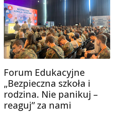
Forum Edukacyjne
„Bezpieczna szkoła i
rodzina. Nie panikuj –
reaguj” za nami