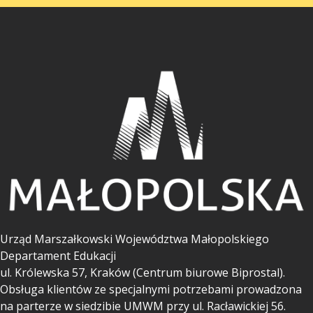
Urząd Marszałkowski Województwa Małopolskiego
Departament Edukacji
ul.
Królewska 57, Kraków (Centrum biurowe Biprostal).
Obsługa klientów ze specjalnymi potrzebami prowadzona
na parterze w siedzibie UMWM przy ul. Racławickiej 56.