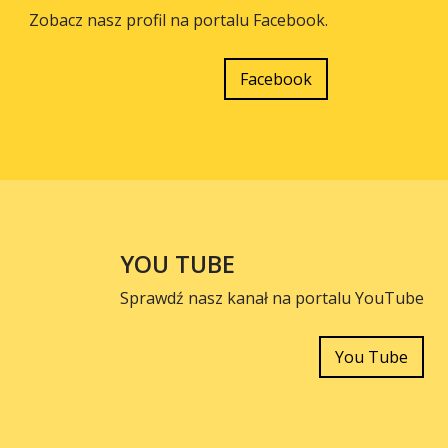
Zobacz nasz profil na portalu Facebook.
Facebook
YOU TUBE
Sprawdź nasz kanał na portalu YouTube
You Tube