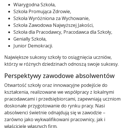
Wiarygodna Szkoła,
Szkoła Promująca Zdrowie,
Szkoła Wyróżniona za Wychowanie,
Szkoła Zawodowa Najwyższej Jakości,
Szkoła dla Pracodawcy, Pracodawca dla Szkoły,
Genially Szkoła,
Junior Demokracji.
Największe sukcesy szkoły to osiągnięcia uczniów,
którzy w różnych dziedzinach odnoszą swoje sukcesy.
Perspektywy zawodowe absolwentów
Otwartość szkoły oraz innowacyjne podejście do
kształcenia, realizowane we współpracy z lokalnymi
pracodawcami i przedsiębiorcami, zapewniają uczniom
doskonałe przygotowanie do rynku pracy. Nasi
absolwenci świetnie odnajdują się w zawodzie –
zarówno jako wykwalifikowani pracownicy, jak i
właściciele własnych firm.