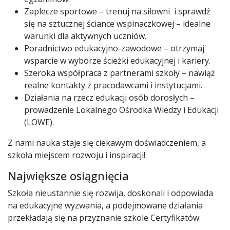
Zaplecze sportowe – trenuj na siłowni i sprawdź
się na sztucznej ściance wspinaczkowej – idealne
warunki dla aktywnych uczniów.
Poradnictwo edukacyjno-zawodowe – otrzymaj
wsparcie w wyborze ścieżki edukacyjnej i kariery.
Szeroka współpraca z partnerami szkoły – nawiąż
realne kontakty z pracodawcami i instytucjami.
Działania na rzecz edukacji osób dorosłych –
prowadzenie Lokalnego Ośrodka Wiedzy i Edukacji
(LOWE).
Z nami nauka staje się ciekawym doświadczeniem, a
szkoła miejscem rozwoju i inspiracji!
Największe osiągnięcia
Szkoła nieustannie się rozwija, doskonali i odpowiada
na edukacyjne wyzwania, a podejmowane działania
przekładają się na przyznanie szkole Certyfikatów: