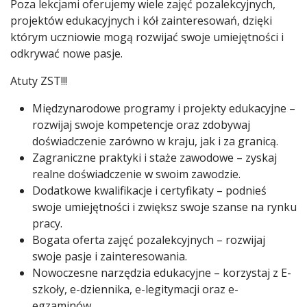
Poza lekcjami oferujemy wiele zajęć pozalekcyjnych,
projektów edukacyjnych i kół zainteresowań, dzięki
którym uczniowie mogą rozwijać swoje umiejętności i
odkrywać nowe pasje.
Atuty ZST!!!
Międzynarodowe programy i projekty edukacyjne –
rozwijaj swoje kompetencje oraz zdobywaj
doświadczenie zarówno w kraju, jak i za granicą.
Zagraniczne praktyki i staże zawodowe – zyskaj
realne doświadczenie w swoim zawodzie.
Dodatkowe kwalifikacje i certyfikaty – podnieś
swoje umiejętności i zwiększ swoje szanse na rynku
pracy.
Bogata oferta zajęć pozalekcyjnych – rozwijaj
swoje pasje i zainteresowania.
Nowoczesne narzędzia edukacyjne – korzystaj z E-
szkoły, e-dziennika, e-legitymacji oraz e-
egzaminów.