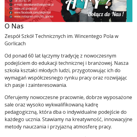
O Nas
Zespół Szkół Technicznych im. Wincentego Pola w
Gorlicach
Od ponad 60 lat łączymy tradycję z nowoczesnym
podejściem do edukacji technicznej i branżowej. Nasza
szkoła kształci młodych ludzi, przygotowując ich do
wymagań współczesnego rynku pracy oraz rozwijając
ich pasje i zainteresowania.
Oferujemy nowoczesne pracownie, dobrze wyposażone
sale oraz wysoko wykwalifikowaną kadrę
pedagogiczną, która dba o indywidualne podejście do
każdego ucznia. Stawiamy na kreatywność, innowacyjne
metody nauczania i przyjazną atmosferę pracy.