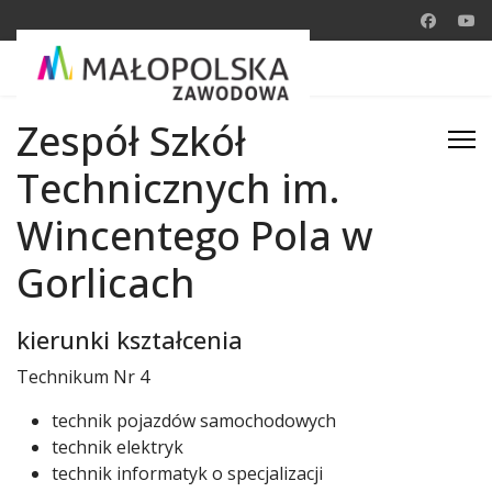
Zespół Szkół
Technicznych im.
Wincentego Pola w
Gorlicach
kierunki kształcenia
Technikum Nr 4
technik pojazdów samochodowych
technik elektryk
technik informatyk o specjalizacji