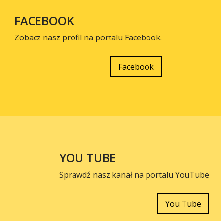
FACEBOOK
Zobacz nasz profil na portalu Facebook.
Facebook
YOU TUBE
Sprawdź nasz kanał na portalu YouTube
You Tube