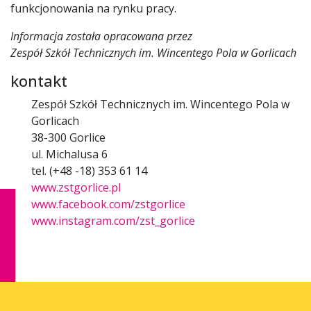
funkcjonowania na rynku pracy.
Informacja została opracowana przez
Zespół Szkół Technicznych im. Wincentego Pola w Gorlicach
kontakt
Zespół Szkół Technicznych im. Wincentego Pola w
Gorlicach
38-300 Gorlice
ul. Michalusa 6
tel. (+48 -18) 353 61 14
www.zstgorlice.pl
www.facebook.com/zstgorlice
www.instagram.com/zst_gorlice