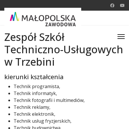
Zespół Szkół
Techniczno-Usługowych
w Trzebini
kierunki kształcenia
Technik programista,
Technik informatyk,
Technik fotografii i multimediów,
Technik reklamy,
Technik elektronik,
Technik usług fryzjerskich,
Technik budownictwa,