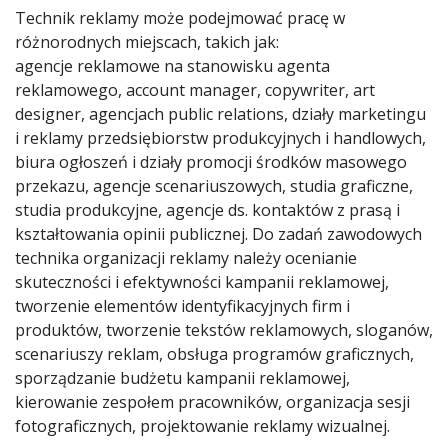
Technik reklamy może podejmować pracę w
różnorodnych miejscach, takich jak:
agencje reklamowe na stanowisku agenta
reklamowego, account manager, copywriter, art
designer, agencjach public relations, działy marketingu
i reklamy przedsiębiorstw produkcyjnych i handlowych,
biura ogłoszeń i działy promocji środków masowego
przekazu, agencje scenariuszowych, studia graficzne,
studia produkcyjne, agencje ds. kontaktów z prasą i
kształtowania opinii publicznej. Do zadań zawodowych
technika organizacji reklamy należy ocenianie
skuteczności i efektywności kampanii reklamowej,
tworzenie elementów identyfikacyjnych firm i
produktów, tworzenie tekstów reklamowych, sloganów,
scenariuszy reklam, obsługa programów graficznych,
sporządzanie budżetu kampanii reklamowej,
kierowanie zespołem pracowników, organizacja sesji
fotograficznych, projektowanie reklamy wizualnej.