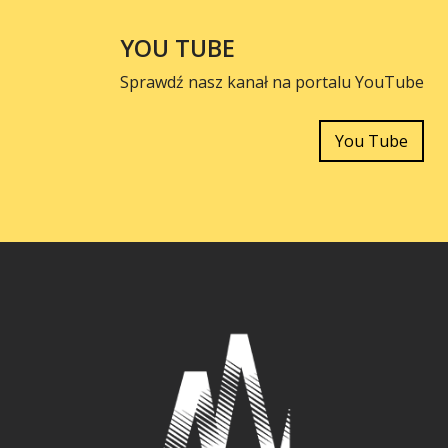
YOU TUBE
Sprawdź nasz kanał na portalu YouTube
You Tube