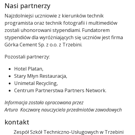
Nasi partnerzy
Najzdolniejsi uczniowie z kierunków technik
programista oraz technik fotografii i multimediów
zostali uhonorowani stypendiami. Fundatorem
stypendiów dla wyróżniających się uczniów jest firma
Górka Cement Sp. z o.o. z Trzebini.
Pozostali partnerzy:
Hotel Platan,
Stary Młyn Restauracja,
Unimetal Recycling,
Centrum Partnerstwa Partners Network.
Informacja została opracowana przez
Artura Koczwarę nauczyciela przedmiotów zawodowych
kontakt
Zespół Szkół Techniczno-Usługowych w Trzebini