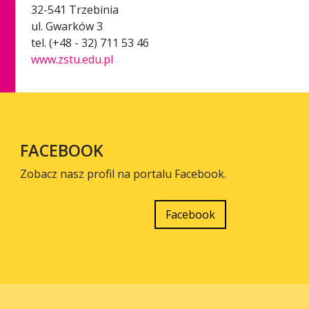
32-541 Trzebinia
ul. Gwarków 3
tel. (+48 - 32) 711 53 46
www.zstu.edu.pl
FACEBOOK
Zobacz nasz profil na portalu Facebook.
Facebook