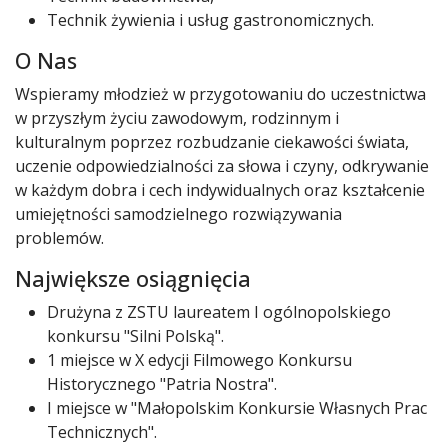
Technik żywienia i usług gastronomicznych.
O Nas
Wspieramy młodzież w przygotowaniu do uczestnictwa
w przyszłym życiu zawodowym, rodzinnym i
kulturalnym poprzez rozbudzanie ciekawości świata,
uczenie odpowiedzialności za słowa i czyny, odkrywanie
w każdym dobra i cech indywidualnych oraz kształcenie
umiejętności samodzielnego rozwiązywania
problemów.
Największe osiągnięcia
Drużyna z ZSTU laureatem I ogólnopolskiego
konkursu "Silni Polską".
1 miejsce w X edycji Filmowego Konkursu
Historycznego "Patria Nostra".
I miejsce w "Małopolskim Konkursie Własnych Prac
Technicznych".