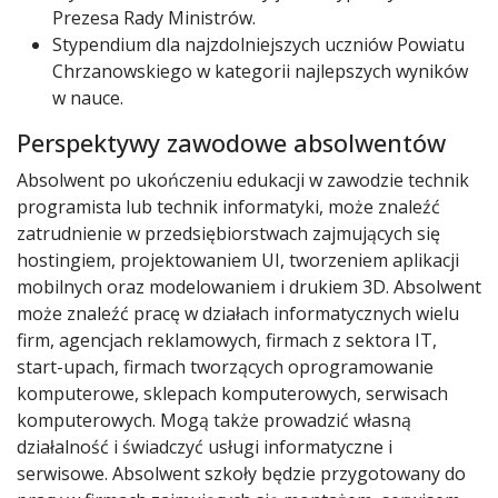
Prezesa Rady Ministrów.
Stypendium dla najzdolniejszych uczniów Powiatu
Chrzanowskiego w kategorii najlepszych wyników
w nauce.
Perspektywy zawodowe absolwentów
Absolwent po ukończeniu edukacji w zawodzie technik
programista lub technik informatyki, może znaleźć
zatrudnienie w przedsiębiorstwach zajmujących się
hostingiem, projektowaniem UI, tworzeniem aplikacji
mobilnych oraz modelowaniem i drukiem 3D. Absolwent
może znaleźć pracę w działach informatycznych wielu
firm, agencjach reklamowych, firmach z sektora IT,
start-upach, firmach tworzących oprogramowanie
komputerowe, sklepach komputerowych, serwisach
komputerowych. Mogą także prowadzić własną
działalność i świadczyć usługi informatyczne i
serwisowe. Absolwent szkoły będzie przygotowany do