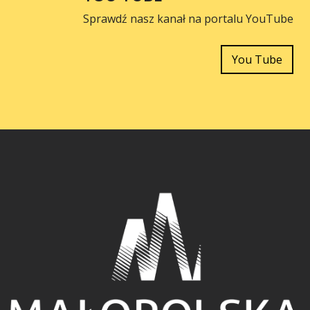
Sprawdź nasz kanał na portalu YouTube
You Tube