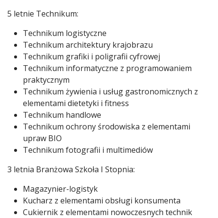
5 letnie Technikum:
Technikum logistyczne
Technikum architektury krajobrazu
Technikum grafiki i poligrafii cyfrowej
Technikum informatyczne z programowaniem
praktycznym
Technikum żywienia i usług gastronomicznych z
elementami dietetyki i fitness
Technikum handlowe
Technikum ochrony środowiska z elementami
upraw BIO
Technikum fotografii i multimediów
3 letnia Branżowa Szkoła I Stopnia:
Magazynier-logistyk
Kucharz z elementami obsługi konsumenta
Cukiernik z elementami nowoczesnych technik