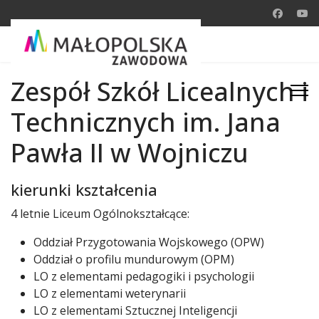
Zespół Szkół Licealnych i
Technicznych im. Jana
Pawła II w Wojniczu
kierunki kształcenia
4 letnie Liceum Ogólnokształcące:
Oddział Przygotowania Wojskowego (OPW)
Oddział o profilu mundurowym (OPM)
LO z elementami pedagogiki i psychologii
LO z elementami weterynarii
LO z elementami Sztucznej Inteligencji