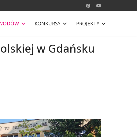
AWODÓW
KONKURSY
PROJEKTY
Polskiej w Gdańsku