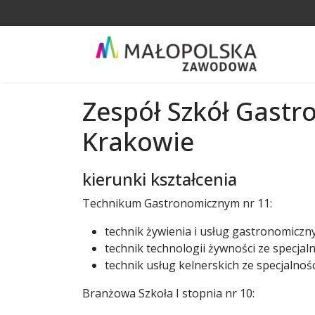
Zespół Szkół Gastr
Krakowie
kierunki kształcenia
Technikum Gastronomicznym nr 11:
technik żywienia i usług gastronomicz
technik technologii żywności ze spec
technik usług kelnerskich ze specjaln
Branżowa Szkoła I stopnia nr 10: