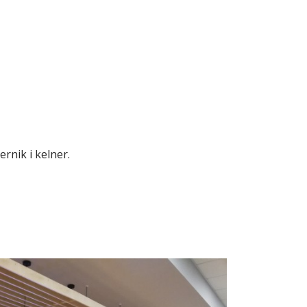
rnik i kelner.