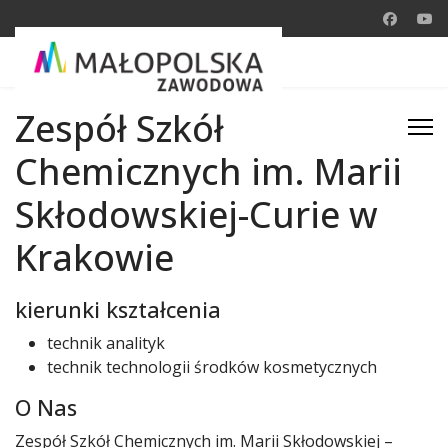
Zespół Szkół
Chemicznych im. Marii
Skłodowskiej-Curie w
Krakowie
kierunki kształcenia
technik analityk
technik technologii środków kosmetycznych
O Nas
Zespół Szkół Chemicznych im. Marii Skłodowskiej –