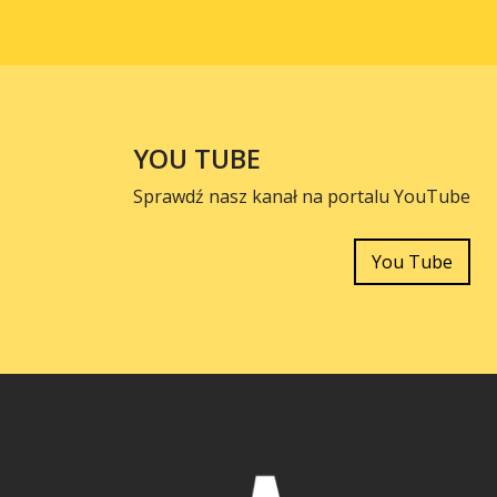
YOU TUBE
Sprawdź nasz kanał na portalu YouTube
You Tube