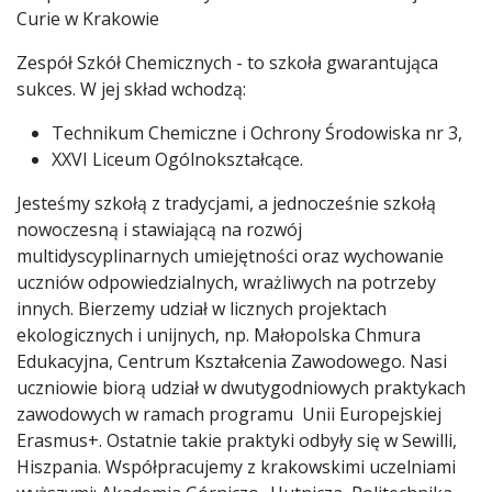
Curie w Krakowie
Zespół Szkół Chemicznych - to szkoła gwarantująca
sukces. W jej skład wchodzą:
Technikum Chemiczne i Ochrony Środowiska nr 3,
XXVI Liceum Ogólnokształcące.
Jesteśmy szkołą z tradycjami, a jednocześnie szkołą
nowoczesną i stawiającą na rozwój
multidyscyplinarnych umiejętności oraz wychowanie
uczniów odpowiedzialnych, wrażliwych na potrzeby
innych. Bierzemy udział w licznych projektach
ekologicznych i unijnych, np. Małopolska Chmura
Edukacyjna, Centrum Kształcenia Zawodowego. Nasi
uczniowie biorą udział w dwutygodniowych praktykach
zawodowych w ramach programu Unii Europejskiej
Erasmus+. Ostatnie takie praktyki odbyły się w Sewilli,
Hiszpania. Współpracujemy z krakowskimi uczelniami