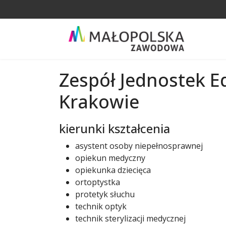
Zespół Jednostek 
Krakowie
kierunki kształcenia
asystent osoby niepełnosprawnej
opiekun medyczny
opiekunka dziecięca
ortoptystka
protetyk słuchu
technik optyk
technik sterylizacji medycznej