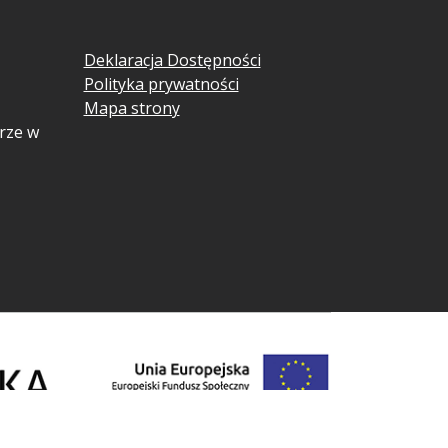
Deklaracja Dostępności
Polityka prywatności
Mapa strony
rze w