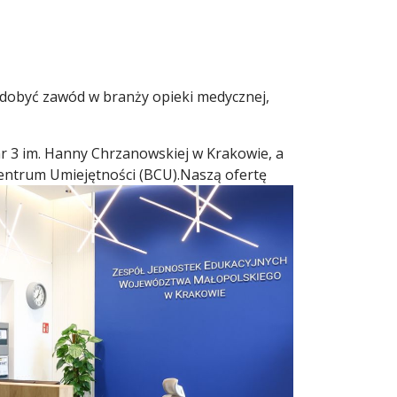
dobyć zawód w branży opieki medycznej,
 3 im. Hanny Chrzanowskiej w Krakowie, a
entrum Umiejętności (BCU).
Naszą ofertę