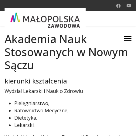
Akademia Nauk
Stosowanych w Nowym
Sączu
kierunki kształcenia
Wydział Lekarski i Nauk o Zdrowiu
Pielęgniarstwo,
Ratownictwo Medyczne,
Dietetyka,
Lekarski.