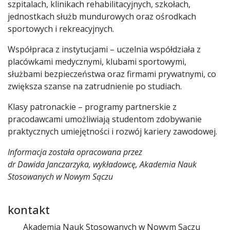
szpitalach, klinikach rehabilitacyjnych, szkołach,
jednostkach służb mundurowych oraz ośrodkach
sportowych i rekreacyjnych.
Współpraca z instytucjami – uczelnia współdziała z
placówkami medycznymi, klubami sportowymi,
służbami bezpieczeństwa oraz firmami prywatnymi, co
zwiększa szanse na zatrudnienie po studiach.
Klasy patronackie – programy partnerskie z
pracodawcami umożliwiają studentom zdobywanie
praktycznych umiejętności i rozwój kariery zawodowej.
Informacja została opracowana przez
dr Dawida Janczarzyka, wykładowcę, Akademia Nauk
Stosowanych w Nowym Sączu
kontakt
Akademia Nauk Stosowanych w Nowym Sączu