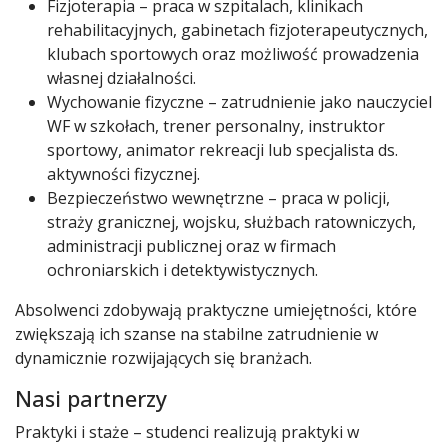
Fizjoterapia – praca w szpitalach, klinikach
rehabilitacyjnych, gabinetach fizjoterapeutycznych,
klubach sportowych oraz możliwość prowadzenia
własnej działalności.
Wychowanie fizyczne – zatrudnienie jako nauczyciel
WF w szkołach, trener personalny, instruktor
sportowy, animator rekreacji lub specjalista ds.
aktywności fizycznej.
Bezpieczeństwo wewnętrzne – praca w policji,
straży granicznej, wojsku, służbach ratowniczych,
administracji publicznej oraz w firmach
ochroniarskich i detektywistycznych.
Absolwenci zdobywają praktyczne umiejętności, które
zwiększają ich szanse na stabilne zatrudnienie w
dynamicznie rozwijających się branżach.
Nasi partnerzy
Praktyki i staże – studenci realizują praktyki w