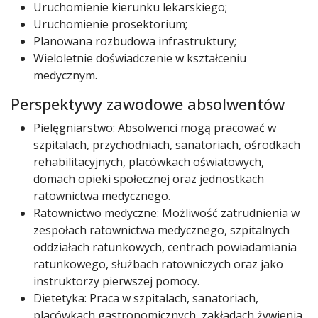
Uruchomienie kierunku lekarskiego;
Uruchomienie prosektorium;
Planowana rozbudowa infrastruktury;
Wieloletnie doświadczenie w kształceniu
medycznym.
Perspektywy zawodowe absolwentów
Pielęgniarstwo: Absolwenci mogą pracować w
szpitalach, przychodniach, sanatoriach, ośrodkach
rehabilitacyjnych, placówkach oświatowych,
domach opieki społecznej oraz jednostkach
ratownictwa medycznego.
Ratownictwo medyczne: Możliwość zatrudnienia w
zespołach ratownictwa medycznego, szpitalnych
oddziałach ratunkowych, centrach powiadamiania
ratunkowego, służbach ratowniczych oraz jako
instruktorzy pierwszej pomocy.
Dietetyka: Praca w szpitalach, sanatoriach,
placówkach gastronomicznych, zakładach żywienia