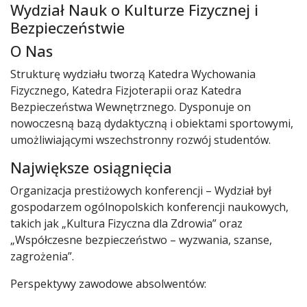
Wydział Nauk o Kulturze Fizycznej i
Bezpieczeństwie
O Nas
Strukturę wydziału tworzą Katedra Wychowania
Fizycznego, Katedra Fizjoterapii oraz Katedra
Bezpieczeństwa Wewnętrznego. Dysponuje on
nowoczesną bazą dydaktyczną i obiektami sportowymi,
umożliwiającymi wszechstronny rozwój studentów.
Największe osiągnięcia
Organizacja prestiżowych konferencji – Wydział był
gospodarzem ogólnopolskich konferencji naukowych,
takich jak „Kultura Fizyczna dla Zdrowia” oraz
„Współczesne bezpieczeństwo – wyzwania, szanse,
zagrożenia”.
Perspektywy zawodowe absolwentów: