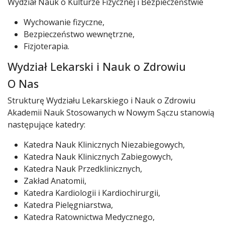
Wydział Nauk o Kulturze Fizycznej i Bezpieczeństwie
Wychowanie fizyczne,
Bezpieczeństwo wewnętrzne,
Fizjoterapia.
Wydział Lekarski i Nauk o Zdrowiu
O Nas
Strukturę Wydziału Lekarskiego i Nauk o Zdrowiu
Akademii Nauk Stosowanych w Nowym Sączu stanowią
następujące katedry:
Katedra Nauk Klinicznych Niezabiegowych,
Katedra Nauk Klinicznych Zabiegowych,
Katedra Nauk Przedklinicznych,
Zakład Anatomii,
Katedra Kardiologii i Kardiochirurgii,
Katedra Pielęgniarstwa,
Katedra Ratownictwa Medycznego,