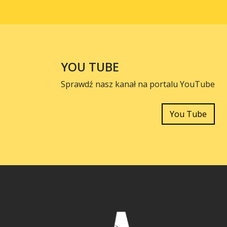
YOU TUBE
Sprawdź nasz kanał na portalu YouTube
You Tube