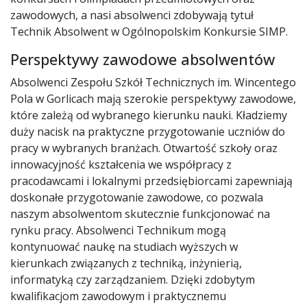
zawodowych, a nasi absolwenci zdobywają tytuł
Technik Absolwent w Ogólnopolskim Konkursie SIMP.
Perspektywy zawodowe absolwentów
Absolwenci Zespołu Szkół Technicznych im. Wincentego
Pola w Gorlicach mają szerokie perspektywy zawodowe,
które zależą od wybranego kierunku nauki. Kładziemy
duży nacisk na praktyczne przygotowanie uczniów do
pracy w wybranych branżach. Otwartość szkoły oraz
innowacyjność kształcenia we współpracy z
pracodawcami i lokalnymi przedsiębiorcami zapewniają
doskonałe przygotowanie zawodowe, co pozwala
naszym absolwentom skutecznie funkcjonować na
rynku pracy. Absolwenci Technikum mogą
kontynuować naukę na studiach wyższych w
kierunkach związanych z techniką, inżynierią,
informatyką czy zarządzaniem. Dzięki zdobytym
kwalifikacjom zawodowym i praktycznemu