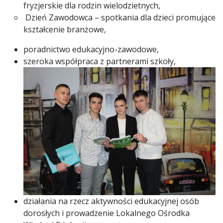
fryzjerskie dla rodzin wielodzietnych,
Dzień Zawodowca – spotkania dla dzieci promujące
kształcenie branżowe,
poradnictwo edukacyjno-zawodowe,
szeroka współpraca z partnerami szkoły,
działania na rzecz aktywności edukacyjnej osób
dorosłych i prowadzenie Lokalnego Ośrodka