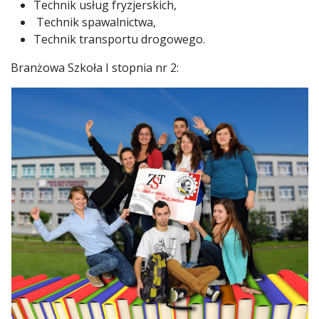
Technik usług fryzjerskich,
Technik spawalnictwa,
Technik transportu drogowego.
Branżowa Szkoła I stopnia nr 2: