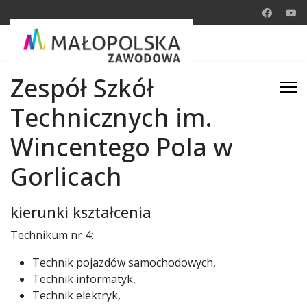
Zespół Szkół
Technicznych im.
Wincentego Pola w
Gorlicach
kierunki kształcenia
Technikum nr 4:
Technik pojazdów samochodowych,
Technik informatyk,
Technik elektryk,