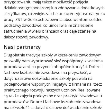
przygotowaniu mają także możliwość podjęcia
działalności gospodarczej lub zdobywania dodatkowych
certyfikatów, co zwiększa ich konkurencyjność na rynku
pracy. ZST w Gorlicach zapewnia absolwentom solidne
podstawy zawodowe, co umożliwia im znalezienie
zatrudnienia w wielu branżach oraz daje szansę na
dalszy rozwój zawodowy.
Nasi partnerzy
Długoletnie tradycje szkoły w kształceniu zawodowym
pozwoliły nam wypracować sieć współpracy z wieloma
pracodawcami, co przynosi obopólne korzyści. Dobre i
fachowe kształcenie zawodowe ma przyszłość, a
dotychczasowe doświadczenie szkoły pozwala na
podejmowanie wspólnych inicjatyw z firmami na rzecz
praktycznego rozwoju naszych uczniów. Realizowane
są także zajęcia praktyczne oraz praktyki zawodowe u
pracodawców. Dobre i fachowe kształcenie zawodowe
ma przyszłość, a dotychczasowe doświadczenie szkoły