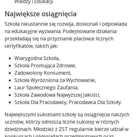
Wiedzy i Edukacji.
Największe osiągnięcia
Szkoła nieustannie się rozwija, doskonali i odpowiada
na edukacyjne wyzwania. Podejmowane działania
przekładają się na przyznanie placówce licznych
certyfikatów, takich jak:
Wiarygodna Szkoła,
Szkoła Promująca Zdrowie,
Zadowolony Konsument,
Szkoła Wyróżniona za Wychowanie,
Laur Społecznego Zaufania,
Szkoła Zawodowa Najwyższej Jakości,
Szkoła Dla Pracodawcy, Pracodawca Dla Szkoły.
Największymi sukcesami szkoły są osiągnięcia naszych
uczniów, którzy odnoszą liczne sukcesy w różnych
dziedzinach. Młodzież z ZST regularnie bierze udział w
konkursach i olimpiadach przedmiotowych oraz