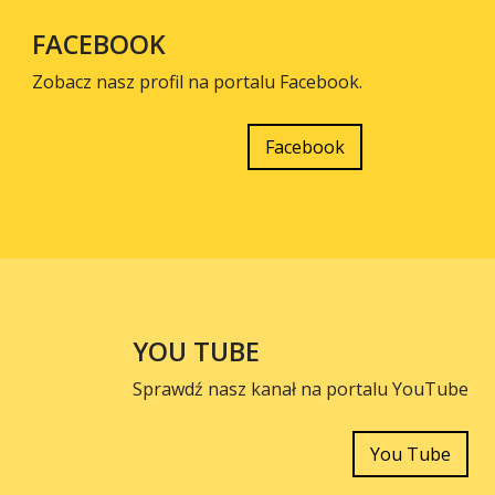
FACEBOOK
Zobacz nasz profil na portalu Facebook.
Facebook
YOU TUBE
Sprawdź nasz kanał na portalu YouTube
You Tube