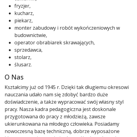
fryzjer,
kucharz,
piekarz,
monter zabudowy i robót wykończeniowych w
budownictwie,
operator obrabiarek skrawających,
sprzedawca,
stolarz,
ślusarz.
O Nas
Kształcimy już od 1945 r. Dzięki tak długiemu okresowi
nauczania udało nam się zdobyć bardzo duże
doświadczenie, a także wypracować swój własny styl
pracy. Nasza kadra pedagogiczna jest doskonale
przygotowana do pracy z młodzieżą, zawsze
ukierunkowana na młodego człowieka. Posiadamy
nowoczesną bazę techniczną, dobrze wyposażone