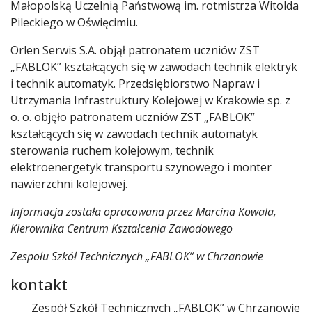
Małopolską Uczelnią Państwową im. rotmistrza Witolda
Pileckiego w Oświęcimiu.
Orlen Serwis S.A. objął patronatem uczniów ZST
„FABLOK” kształcących się w zawodach technik elektryk
i technik automatyk. Przedsiębiorstwo Napraw i
Utrzymania Infrastruktury Kolejowej w Krakowie sp. z
o. o. objęło patronatem uczniów ZST „FABLOK”
kształcących się w zawodach technik automatyk
sterowania ruchem kolejowym, technik
elektroenergetyk transportu szynowego i monter
nawierzchni kolejowej.
Informacja została opracowana przez
Marcina Kowala,
Kierownika Centrum Kształcenia Zawodowego
Zespołu Szkół Technicznych „FABLOK” w Chrzanowie
kontakt
Zespół Szkół Technicznych „FABLOK” w Chrzanowie