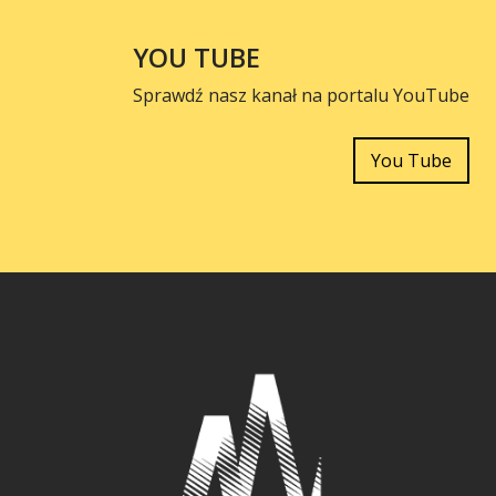
YOU TUBE
Sprawdź nasz kanał na portalu YouTube
You Tube