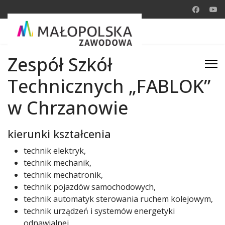
Zespół Szkół
Technicznych „FABLOK”
w Chrzanowie
kierunki kształcenia
technik elektryk,
technik mechanik,
technik mechatronik,
technik pojazdów samochodowych,
technik automatyk sterowania ruchem kolejowym,
technik urządzeń i systemów energetyki
odnawialnej,