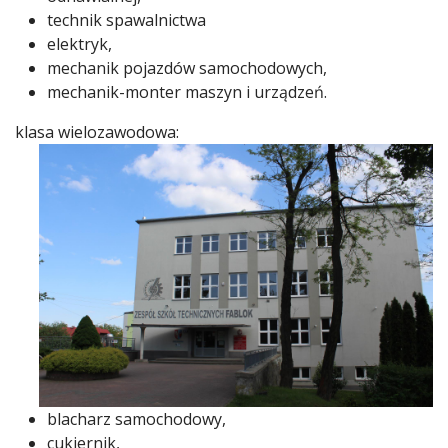
technik spawalnictwa
elektryk,
mechanik pojazdów samochodowych,
mechanik-monter maszyn i urządzeń.
klasa wielozawodowa:
blacharz samochodowy,
cukiernik,