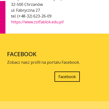
32-500 Chrzanów
ul. Fabryczna 27
tel. (+48-32) 623-26-09
https://www.zstfablok.edu.pl/
FACEBOOK
Zobacz nasz profil na portalu Facebook.
Facebook