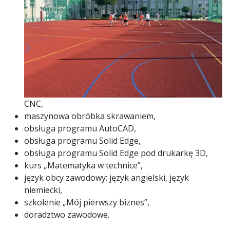
CNC,
maszynowa obróbka skrawaniem,
obsługa programu AutoCAD,
obsługa programu Solid Edge,
obsługa programu Solid Edge pod drukarkę 3D,
kurs „Matematyka w technice”,
język obcy zawodowy: język angielski, język
niemiecki,
szkolenie „Mój pierwszy biznes”,
doradztwo zawodowe.