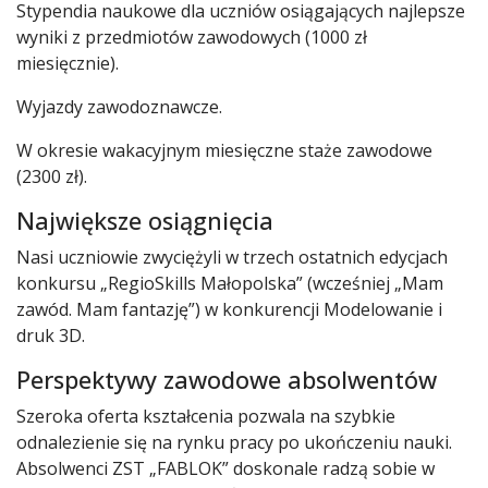
Stypendia naukowe dla uczniów osiągających najlepsze
wyniki z przedmiotów zawodowych (1000 zł
miesięcznie).
Wyjazdy zawodoznawcze.
W okresie wakacyjnym miesięczne staże zawodowe
(2300 zł).
Największe osiągnięcia
Nasi uczniowie zwyciężyli w trzech ostatnich edycjach
konkursu „RegioSkills Małopolska” (wcześniej „Mam
zawód. Mam fantazję”) w konkurencji Modelowanie i
druk 3D.
Perspektywy zawodowe absolwentów
Szeroka oferta kształcenia pozwala na szybkie
odnalezienie się na rynku pracy po ukończeniu nauki.
Absolwenci ZST „FABLOK” doskonale radzą sobie w