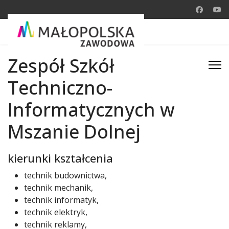
Zespół Szkół
Techniczno-
Informatycznych w
Mszanie Dolnej
kierunki kształcenia
technik budownictwa,
technik mechanik,
technik informatyk,
technik elektryk,
technik reklamy,