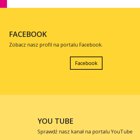
FACEBOOK
Zobacz nasz profil na portalu Facebook.
Facebook
YOU TUBE
Sprawdź nasz kanał na portalu YouTube