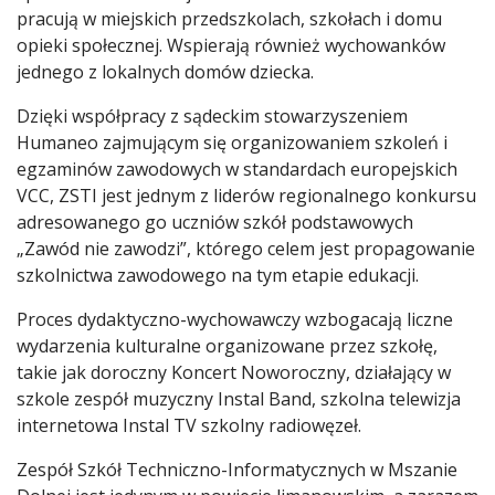
pracują w miejskich przedszkolach, szkołach i domu
opieki społecznej. Wspierają również wychowanków
jednego z lokalnych domów dziecka.
Dzięki współpracy z sądeckim stowarzyszeniem
Humaneo zajmującym się organizowaniem szkoleń i
egzaminów zawodowych w standardach europejskich
VCC, ZSTI jest jednym z liderów regionalnego konkursu
adresowanego go uczniów szkół podstawowych
„Zawód nie zawodzi”, którego celem jest propagowanie
szkolnictwa zawodowego na tym etapie edukacji.
Proces dydaktyczno-wychowawczy wzbogacają liczne
wydarzenia kulturalne organizowane przez szkołę,
takie jak doroczny Koncert Noworoczny, działający w
szkole zespół muzyczny Instal Band, szkolna telewizja
internetowa Instal TV szkolny radiowęzeł.
Zespół Szkół Techniczno-Informatycznych w Mszanie