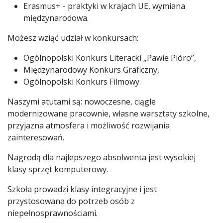
Erasmus+ - praktyki w krajach UE, wymiana
międzynarodowa.
Możesz wziąć udział w konkursach:
Ogólnopolski Konkurs Literacki „Pawie Pióro”,
Międzynarodowy Konkurs Graficzny,
Ogólnopolski Konkurs Filmowy.
Naszymi atutami są: nowoczesne, ciągle
modernizowane pracownie, własne warsztaty szkolne,
przyjazna atmosfera i możliwość rozwijania
zainteresowań.
Nagrodą dla najlepszego absolwenta jest wysokiej
klasy sprzęt komputerowy.
Szkoła prowadzi klasy integracyjne i jest
przystosowana do potrzeb osób z
niepełnosprawnościami.