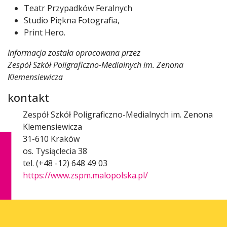
Teatr Przypadków Feralnych
Studio Piękna Fotografia,
Print Hero.
Informacja została opracowana przez
Zespół Szkół Poligraficzno-Medialnych im. Zenona
Klemensiewicza
kontakt
Zespół Szkół Poligraficzno-Medialnych im. Zenona
Klemensiewicza
31-610 Kraków
os. Tysiąclecia 38
tel. (+48 -12) 648 49 03
https://www.zspm.malopolska.pl/