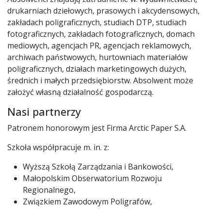
drukarniach dziełowych, prasowych i akcydensowych,
zakładach poligraficznych, studiach DTP, studiach
fotograficznych, zakładach fotograficznych, domach
mediowych, agencjach PR, agencjach reklamowych,
archiwach państwowych, hurtowniach materiałów
poligraficznych, działach marketingowych dużych,
średnich i małych przedsiębiorstw. Absolwent może
założyć własną działalność gospodarczą.
Nasi partnerzy
Patronem honorowym jest Firma Arctic Paper S.A.
Szkoła współpracuje m. in. z:
Wyższą Szkołą Zarządzania i Bankowości,
Małopolskim Obserwatorium Rozwoju
Regionalnego,
Związkiem Zawodowym Poligrafów,