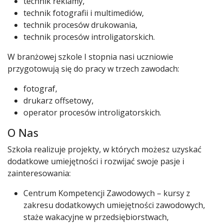
technik reklamy,
technik fotografii i multimediów,
technik procesów drukowania,
technik procesów introligatorskich.
W branżowej szkole I stopnia nasi uczniowie
przygotowują się do pracy w trzech zawodach:
fotograf,
drukarz offsetowy,
operator procesów introligatorskich.
O Nas
Szkoła realizuje projekty, w których możesz uzyskać
dodatkowe umiejętności i rozwijać swoje pasje i
zainteresowania:
Centrum Kompetencji Zawodowych – kursy z
zakresu dodatkowych umiejętności zawodowych,
staże wakacyjne w przedsiębiorstwach,