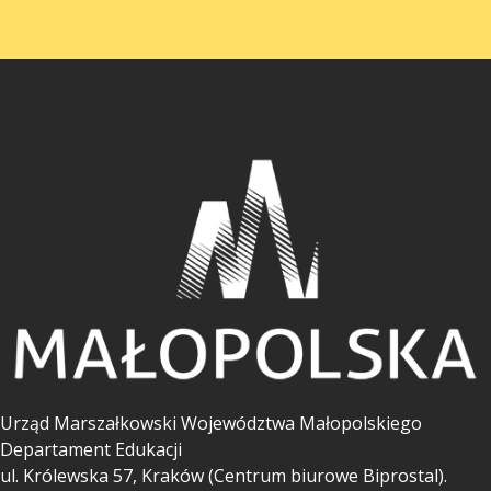
Urząd Marszałkowski Województwa Małopolskiego
Departament Edukacji
ul.
Królewska 57, Kraków (Centrum biurowe Biprostal).