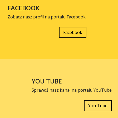
FACEBOOK
Zobacz nasz profil na portalu Facebook.
Facebook
YOU TUBE
Sprawdź nasz kanał na portalu YouTube
You Tube