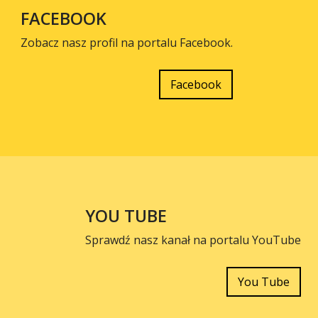
FACEBOOK
Zobacz nasz profil na portalu Facebook.
Facebook
YOU TUBE
Sprawdź nasz kanał na portalu YouTube
You Tube