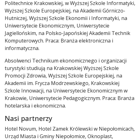
Politechnice Krakowskiej, w Wyższej Szkole Informatyki,
Wyższej Szkole Europejskiej, na Akademii Górniczo-
Hutniczej, Wyższej Szkole Ekonomii i Informatyki, na
Uniwersytecie Ekonomicznym, Uniwersytecie
Jagiellońskim, na Polsko-Japońskiej Akademii Technik
Komputerowych. Praca: Branża elektroniczna i
informatyczna.
Absolwenci Technikum ekonomicznego i organizacji
turystyki studiują na Krakowskiej Wyższej Szkole
Promocji Zdrowia, Wyższej Szkole Europejskiej, na
Akademii im. Frycza Modrzewskiego, Krakowskiej
Szkole Innowacji, na Uniwersytecie Ekonomicznym w
Krakowie, Uniwersytecie Pedagogicznym. Praca: Branża
hotelarska i ekonomiczna.
Nasi partnerzy
Hotel Novum, Hotel Zamek Królewski w Niepołomicach,
Urząd Miasta i Gminy Niepołomice, Oknoplast,