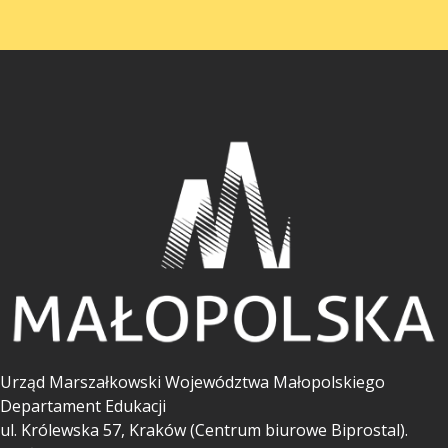
Urząd Marszałkowski Województwa Małopolskiego
Departament Edukacji
ul.
Królewska 57, Kraków (Centrum biurowe Biprostal).