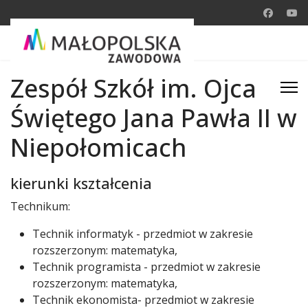
Zespół Szkół im. Ojca
Świętego Jana Pawła II w
Niepołomicach
kierunki kształcenia
Technikum:
Technik informatyk - przedmiot w zakresie
rozszerzonym: matematyka,
Technik programista - przedmiot w zakresie
rozszerzonym: matematyka,
Technik ekonomista- przedmiot w zakresie