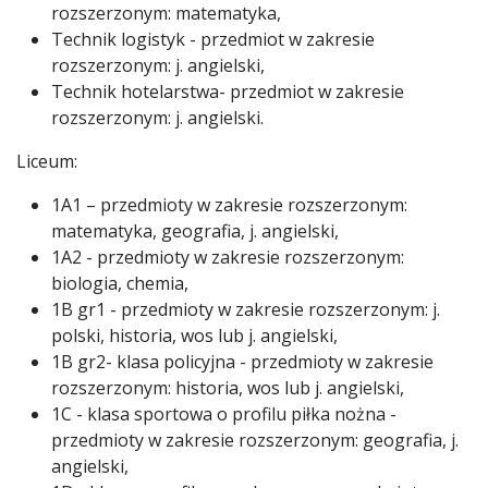
rozszerzonym: matematyka,
Technik logistyk - przedmiot w zakresie
rozszerzonym: j. angielski,
Technik hotelarstwa- przedmiot w zakresie
rozszerzonym: j. angielski.
Liceum:
1A1 – przedmioty w zakresie rozszerzonym:
matematyka, geografia, j. angielski,
1A2 - przedmioty w zakresie rozszerzonym:
biologia, chemia,
1B gr1 - przedmioty w zakresie rozszerzonym: j.
polski, historia, wos lub j. angielski,
1B gr2- klasa policyjna - przedmioty w zakresie
rozszerzonym: historia, wos lub j. angielski,
1C - klasa sportowa o profilu piłka nożna -
przedmioty w zakresie rozszerzonym: geografia, j.
angielski,