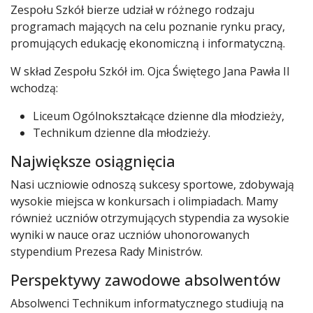
Zespołu Szkół bierze udział w różnego rodzaju
programach mających na celu poznanie rynku pracy,
promujących edukację ekonomiczną i informatyczną.
W skład Zespołu Szkół im. Ojca Świętego Jana Pawła II
wchodzą:
Liceum Ogólnokształcące dzienne dla młodzieży,
Technikum dzienne dla młodzieży.
Największe osiągnięcia
Nasi uczniowie odnoszą sukcesy sportowe, zdobywają
wysokie miejsca w konkursach i olimpiadach. Mamy
również uczniów otrzymujących stypendia za wysokie
wyniki w nauce oraz uczniów uhonorowanych
stypendium Prezesa Rady Ministrów.
Perspektywy zawodowe absolwentów
Absolwenci Technikum informatycznego studiują na