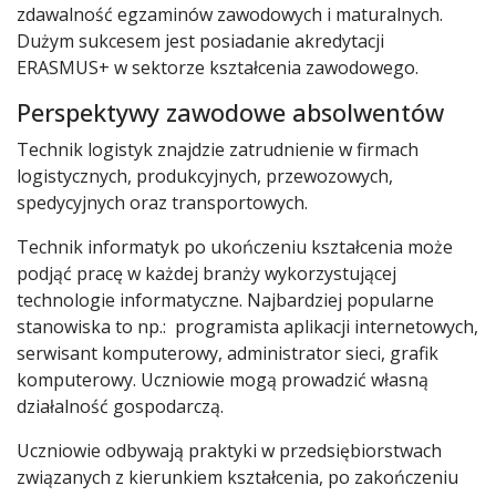
zdawalność egzaminów zawodowych i maturalnych.
Dużym sukcesem jest posiadanie akredytacji
ERASMUS+ w sektorze kształcenia zawodowego.
Perspektywy zawodowe absolwentów
Technik logistyk znajdzie zatrudnienie w firmach
logistycznych, produkcyjnych, przewozowych,
spedycyjnych oraz transportowych.
Technik informatyk po ukończeniu kształcenia może
podjąć pracę w każdej branży wykorzystującej
technologie informatyczne. Najbardziej popularne
stanowiska to np.: programista aplikacji internetowych,
serwisant komputerowy, administrator sieci, grafik
komputerowy. Uczniowie mogą prowadzić własną
działalność gospodarczą.
Uczniowie odbywają praktyki w przedsiębiorstwach
związanych z kierunkiem kształcenia, po zakończeniu