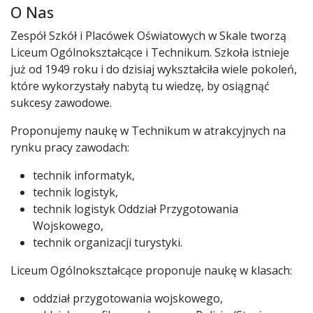
O Nas
Zespół Szkół i Placówek Oświatowych w Skale tworzą
Liceum Ogólnokształcące i Technikum. Szkoła istnieje
już od 1949 roku i do dzisiaj wykształciła wiele pokoleń,
które wykorzystały nabytą tu wiedzę, by osiągnąć
sukcesy zawodowe.
Proponujemy naukę w Technikum w atrakcyjnych na
rynku pracy zawodach:
technik informatyk,
technik logistyk,
technik logistyk Oddział Przygotowania
Wojskowego,
technik organizacji turystyki.
Liceum Ogólnokształcące proponuje naukę w klasach:
oddział przygotowania wojskowego,