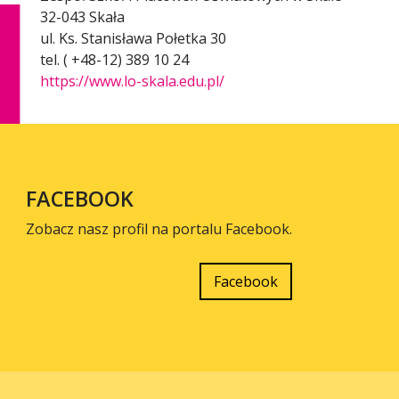
32-043 Skała
ul. Ks. Stanisława Połetka 30
tel. ( +48-12) 389 10 24
https://www.lo-skala.edu.pl/
FACEBOOK
Zobacz nasz profil na portalu Facebook.
Facebook