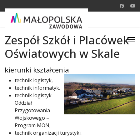
Zespół Szkół i Placówek
Oświatowych w Skale
kierunki kształcenia
technik logistyk,
technik informatyk,
technik logistyk
Oddział
Przygotowania
Wojskowego –
Program MON,
technik organizacji turystyki.