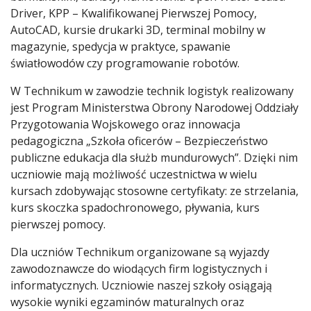
Driver, KPP – Kwalifikowanej Pierwszej Pomocy,
AutoCAD, kursie drukarki 3D, terminal mobilny w
magazynie, spedycja w praktyce, spawanie
światłowodów czy programowanie robotów.
W Technikum w zawodzie technik logistyk realizowany
jest Program Ministerstwa Obrony Narodowej Oddziały
Przygotowania Wojskowego oraz innowacja
pedagogiczna „Szkoła oficerów – Bezpieczeństwo
publiczne edukacja dla służb mundurowych”. Dzięki nim
uczniowie mają możliwość uczestnictwa w wielu
kursach zdobywając stosowne certyfikaty: ze strzelania,
kurs skoczka spadochronowego, pływania, kurs
pierwszej pomocy.
Dla uczniów Technikum organizowane są wyjazdy
zawodoznawcze do wiodących firm logistycznych i
informatycznych. Uczniowie naszej szkoły osiągają
wysokie wyniki egzaminów maturalnych oraz