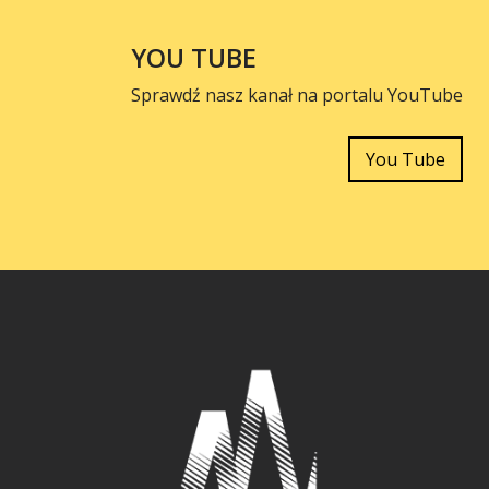
YOU TUBE
Sprawdź nasz kanał na portalu YouTube
You Tube