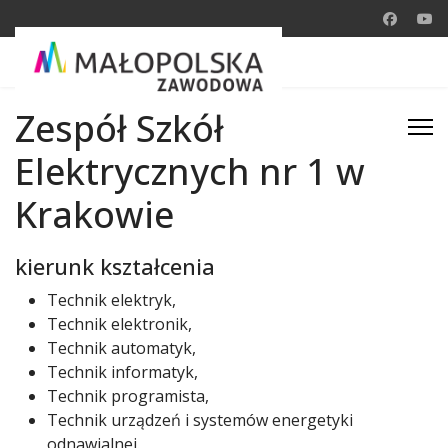
Zespół Szkół
Elektrycznych nr 1 w
Krakowie
kierunk kształcenia
Technik elektryk,
Technik elektronik,
Technik automatyk,
Technik informatyk,
Technik programista,
Technik urządzeń i systemów energetyki
odnawialnej.