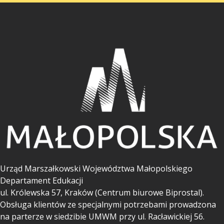
Urząd Marszałkowski Województwa Małopolskiego
Departament Edukacji
ul.
Królewska 57, Kraków (Centrum biurowe Biprostal).
Obsługa klientów ze specjalnymi potrzebami prowadzona
na parterze w siedzibie UMWM przy ul. Racławickiej 56.