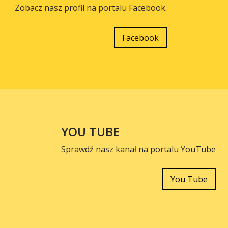
Zobacz nasz profil na portalu Facebook.
Facebook
YOU TUBE
Sprawdź nasz kanał na portalu YouTube
You Tube