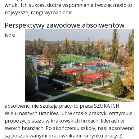
wnuki. Ich sukces, dobre wspomnienia i wdzięczność to
najwyższej rangi wyróżnienie.
Perspektywy zawodowe absolwentów
Nasi
absolwenci nie szukają pracy-to praca SZUKA ICH.
Wielu naszych uczniów, już w czasie praktyk, otrzymuje
propozycje stażu w krakowskich firmach, liderach w
swoich branżach. Po skończeniu szkoły, nasi absolwenci
są poszukiwanymi pracownikami na rynku pracy. Z