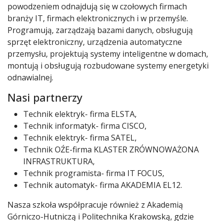
powodzeniem odnajdują się w czołowych firmach
branży IT, firmach elektronicznych i w przemyśle.
Programują, zarządzają bazami danych, obsługują
sprzęt elektroniczny, urządzenia automatyczne
przemysłu, projektują systemy inteligentne w domach,
montują i obsługują rozbudowane systemy energetyki
odnawialnej.
Nasi partnerzy
Technik elektryk- firma ELSTA,
Technik informatyk- firma CISCO,
Technik elektryk- firma SATEL,
Technik OŹE-firma KLASTER ZRÓWNOWAŻONA
INFRASTRUKTURA,
Technik programista- firma IT FOCUS,
Technik automatyk- firma AKADEMIA EL12.
Nasza szkoła współpracuje również z Akademią
Górniczo-Hutniczą i Politechnika Krakowską, gdzie