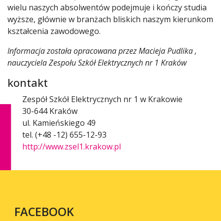
wielu naszych absolwentów podejmuje i kończy studia
wyższe, głównie w branżach bliskich naszym kierunkom
kształcenia zawodowego.
Informacja została opracowana przez Macieja Pudlika ,
nauczyciela Zespołu Szkół Elektrycznych nr 1 Kraków
kontakt
Zespół Szkół Elektrycznych nr 1 w Krakowie
30-644 Kraków
ul. Kamieńskiego 49
tel. (+48 -12) 655-12-93
http://www.zsel1.krakow.pl
FACEBOOK