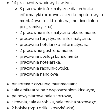
14 pracowni zawodowych, w tym:
3 pracownie informatyczne dla technika
informatyki (pracownia sieci komputerowych,
montażowo- elektroniczna, multimedialno-
programistyczna),
2 pracownie informatyczno-ekonomiczne,
pracownia turystyczno-informatyczna,
pracownia hotelarsko-informatyczna,
2 pracownie gastronomiczne,
pracownia obsługi konsumenta,
pracownia hotelarska,
pracownia rachunkowości,
pracownia handlowa.
biblioteka z czytelnią multimedialną,
sala amfiteatralna z wyposażeniem kinowym,
pełnowymiarowa hala sportowa,
siłownia, sala aerobiku, sala tenisa stołowego,
2 boiska (typu orlik i koszykówka),