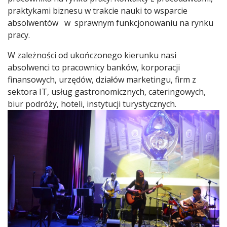
praktykami biznesu w trakcie nauki to wsparcie
absolwentów w sprawnym funkcjonowaniu na rynku
pracy.
W zależności od ukończonego kierunku nasi
absolwenci to pracownicy banków, korporacji
finansowych, urzędów, działów marketingu, firm z
sektora IT, usług gastronomicznych, cateringowych,
biur podróży, hoteli, instytucji turystycznych.