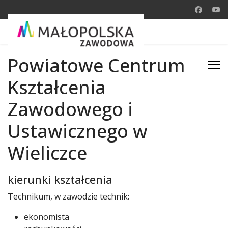
Powiatowe Centrum
Kształcenia
Zawodowego i
Ustawicznego w
Wieliczce
kierunki kształcenia
Technikum, w zawodzie technik:
ekonomista