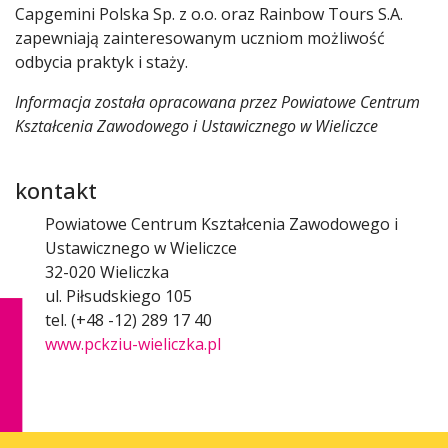
Capgemini Polska Sp. z o.o. oraz Rainbow Tours S.A.
zapewniają zainteresowanym uczniom możliwość
odbycia praktyk i staży.
Informacja została opracowana przez Powiatowe Centrum
Kształcenia Zawodowego i Ustawicznego w Wieliczce
kontakt
Powiatowe Centrum Kształcenia Zawodowego i
Ustawicznego w Wieliczce
32-020 Wieliczka
ul. Piłsudskiego 105
tel. (+48 -12) 289 17 40
www.pckziu-wieliczka.pl