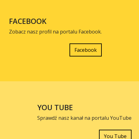
FACEBOOK
Zobacz nasz profil na portalu Facebook.
Facebook
YOU TUBE
Sprawdź nasz kanał na portalu YouTube
You Tube