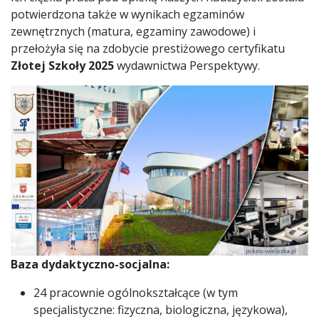
potwierdzona także w wynikach egzaminów
zewnętrznych (matura, egzaminy zawodowe) i
przełożyła się na zdobycie prestiżowego certyfikatu
Złotej Szkoły 2025
wydawnictwa Perspektywy.
Baza dydaktyczno-socjalna:
24 pracownie ogólnokształcące (w tym
specjalistyczne: fizyczna, biologiczna, językowa),