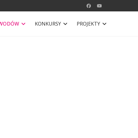
AWODÓW
KONKURSY
PROJEKTY