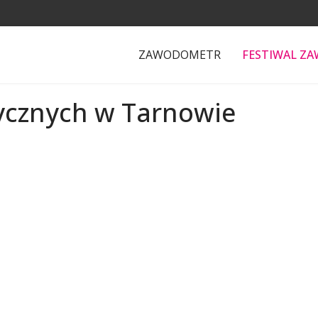
ZAWODOMETR
FESTIWAL Z
tycznych w Tarnowie