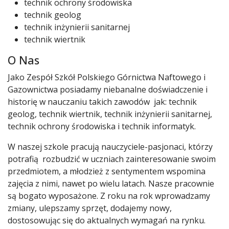
technik ochrony środowiska
technik geolog
technik inżynierii sanitarnej
technik wiertnik
O Nas
Jako Zespół Szkół Polskiego Górnictwa Naftowego i
Gazownictwa posiadamy niebanalne doświadczenie i
historię w nauczaniu takich zawodów jak: technik
geolog, technik wiertnik, technik inżynierii sanitarnej,
technik ochrony środowiska i technik informatyk.
W naszej szkole pracują nauczyciele-pasjonaci, którzy
potrafią rozbudzić w uczniach zainteresowanie swoim
przedmiotem, a młodzież z sentymentem wspomina
zajęcia z nimi, nawet po wielu latach. Nasze pracownie
są bogato wyposażone. Z roku na rok wprowadzamy
zmiany, ulepszamy sprzęt, dodajemy nowy,
dostosowując się do aktualnych wymagań na rynku.