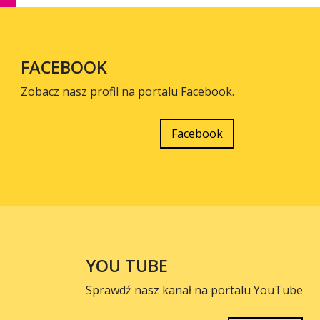
FACEBOOK
Zobacz nasz profil na portalu Facebook.
Facebook
YOU TUBE
Sprawdź nasz kanał na portalu YouTube