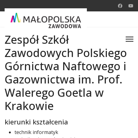
Zespół Szkół
Zawodowych Polskiego
Górnictwa Naftowego i
Gazownictwa im. Prof.
Walerego Goetla w
Krakowie
kierunki kształcenia
technik informatyk