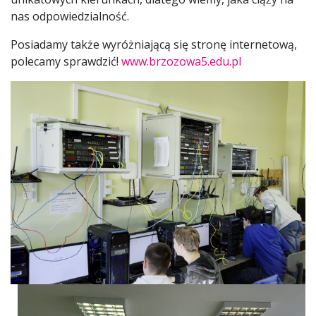
nas odpowiedzialność.
Posiadamy także wyróżniającą się stronę internetową,
polecamy sprawdzić!
www.brzozowa5.edu.pl