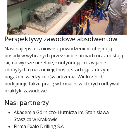
Perspektywy zawodowe absolwentów
Nasi najlepsi uczniowie z powodzeniem obejmują
posady w wybranych przez siebie firmach oraz dostają
się na wyższe uczelnie, kontynuując rozwijanie
zdobytych u nas umiejętności, startując z dużym
bagażem wiedzy i doświadczenia. Wielu z nich
podejmuje także pracę w firmach, w których odbywali
praktyki zawodowe.
Nasi partnerzy
Akademia Górniczo-Hutnicza im. Stanisława
Staszica w Krakowie
Firma Exalo Drilling S.A.