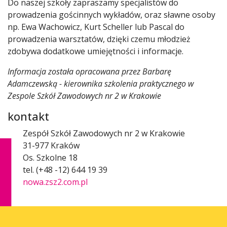
Do naszej szkoły zapraszamy specjalistów do
prowadzenia gościnnych wykładów, oraz sławne osoby
np. Ewa Wachowicz, Kurt Scheller lub Pascal do
prowadzenia warsztatów, dzięki czemu młodzież
zdobywa dodatkowe umiejętności i informacje.
Informacja została opracowana przez Barbarę
Adamczewską - kierownika szkolenia praktycznego w
Zespole Szkół Zawodowych nr 2 w Krakowie
kontakt
Zespół Szkół Zawodowych nr 2 w Krakowie
31-977 Kraków
Os. Szkolne 18
tel. (+48 -12) 644 19 39
nowa.zsz2.com.pl