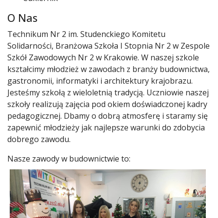
O Nas
Technikum Nr 2 im. Studenckiego Komitetu
Solidarności, Branżowa Szkoła I Stopnia Nr 2 w Zespole
Szkół Zawodowych Nr 2 w Krakowie. W naszej szkole
kształcimy młodzież w zawodach z branży budownictwa,
gastronomii, informatyki i architektury krajobrazu.
Jesteśmy szkołą z wieloletnią tradycją. Uczniowie naszej
szkoły realizują zajęcia pod okiem doświadczonej kadry
pedagogicznej. Dbamy o dobrą atmosferę i staramy się
zapewnić młodzieży jak najlepsze warunki do zdobycia
dobrego zawodu.
Nasze zawody w budownictwie to: