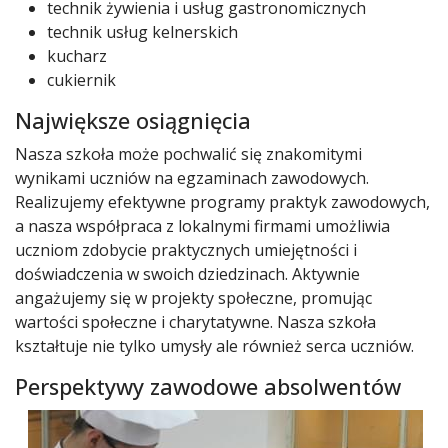
technik żywienia i usług gastronomicznych
technik usług kelnerskich
kucharz
cukiernik
Największe osiągnięcia
Nasza szkoła może pochwalić się znakomitymi
wynikami uczniów na egzaminach zawodowych.
Realizujemy efektywne programy praktyk zawodowych,
a nasza współpraca z lokalnymi firmami umożliwia
uczniom zdobycie praktycznych umiejętności i
doświadczenia w swoich dziedzinach. Aktywnie
angażujemy się w projekty społeczne, promując
wartości społeczne i charytatywne. Nasza szkoła
kształtuje nie tylko umysły ale również serca uczniów.
Perspektywy zawodowe absolwentów